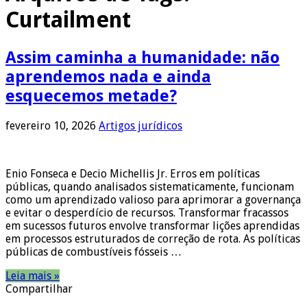
Curtailment
Assim caminha a humanidade: não
aprendemos nada e ainda
esquecemos metade?
fevereiro 10, 2026
Artigos jurídicos
Enio Fonseca e Decio Michellis Jr. Erros em políticas
públicas, quando analisados sistematicamente, funcionam
como um aprendizado valioso para aprimorar a governança
e evitar o desperdício de recursos. Transformar fracassos
em sucessos futuros envolve transformar lições aprendidas
em processos estruturados de correção de rota. As políticas
públicas de combustíveis fósseis …
Leia mais »
Compartilhar