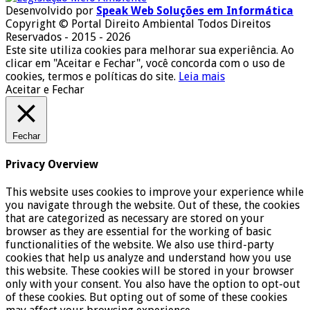
Desenvolvido por
Speak Web Soluções em Informática
Copyright © Portal Direito Ambiental Todos Direitos
Reservados - 2015 - 2026
Este site utiliza cookies para melhorar sua experiência. Ao
clicar em "Aceitar e Fechar", você concorda com o uso de
cookies, termos e políticas do site.
Leia mais
Aceitar e Fechar
Fechar
Privacy Overview
This website uses cookies to improve your experience while
you navigate through the website. Out of these, the cookies
that are categorized as necessary are stored on your
browser as they are essential for the working of basic
functionalities of the website. We also use third-party
cookies that help us analyze and understand how you use
this website. These cookies will be stored in your browser
only with your consent. You also have the option to opt-out
of these cookies. But opting out of some of these cookies