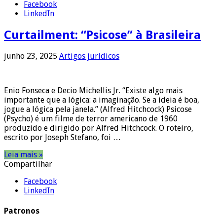
Facebook
LinkedIn
Curtailment: “Psicose” à Brasileira
junho 23, 2025
Artigos jurídicos
Enio Fonseca e Decio Michellis Jr. “Existe algo mais
importante que a lógica: a imaginação. Se a ideia é boa,
jogue a lógica pela janela.” (Alfred Hitchcock) Psicose
(Psycho) é um filme de terror americano de 1960
produzido e dirigido por Alfred Hitchcock. O roteiro,
escrito por Joseph Stefano, foi …
Leia mais »
Compartilhar
Facebook
LinkedIn
Patronos