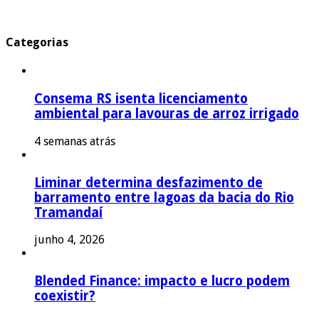
Categorias
Consema RS isenta licenciamento
ambiental para lavouras de arroz irrigado
4 semanas atrás
Liminar determina desfazimento de
barramento entre lagoas da bacia do Rio
Tramandaí
junho 4, 2026
Blended Finance: impacto e lucro podem
coexistir?