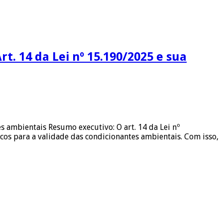
t. 14 da Lei nº 15.190/2025 e sua
 ambientais Resumo executivo: O art. 14 da Lei nº
cos para a validade das condicionantes ambientais. Com isso,