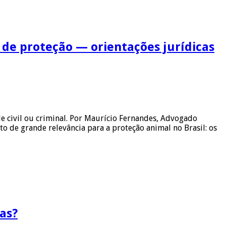
 de proteção — orientações jurídicas
 civil ou criminal. Por Maurício Fernandes, Advogado
 de grande relevância para a proteção animal no Brasil: os
oas?