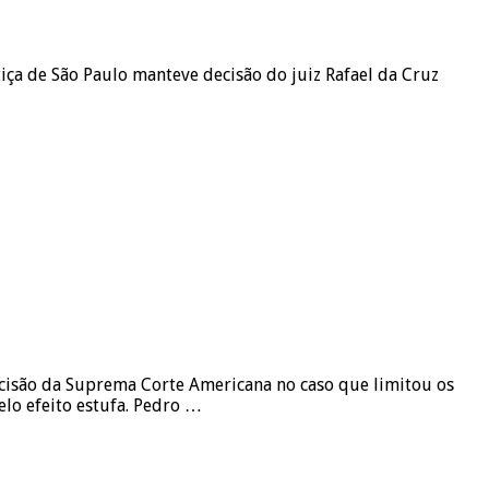
iça de São Paulo manteve decisão do juiz Rafael da Cruz
ecisão da Suprema Corte Americana no caso que limitou os
lo efeito estufa. Pedro …