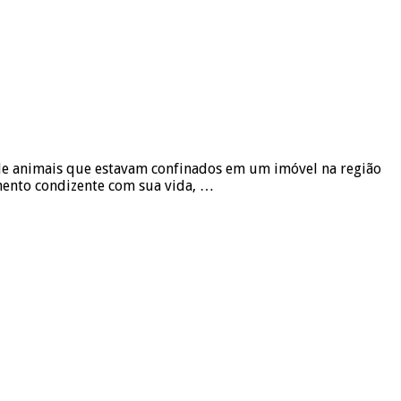
 de animais que estavam confinados em um imóvel na região
mento condizente com sua vida, …