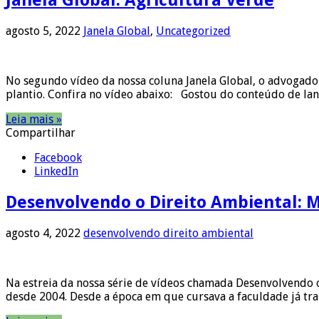
agosto 5, 2022
Janela Global
,
Uncategorized
No segundo vídeo da nossa coluna Janela Global, o advogado
plantio. Confira no vídeo abaixo: Gostou do conteúdo de la
Leia mais »
Compartilhar
Facebook
LinkedIn
Desenvolvendo o Direito Ambiental: 
agosto 4, 2022
desenvolvendo direito ambiental
Na estreia da nossa série de vídeos chamada Desenvolvendo 
desde 2004. Desde a época em que cursava a faculdade já tr