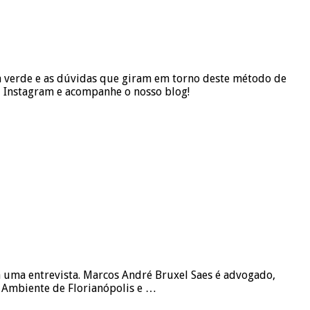
a verde e as dúvidas que giram em torno deste método de
, Instagram e acompanhe o nosso blog!
 uma entrevista. Marcos André Bruxel Saes é advogado,
o Ambiente de Florianópolis e …