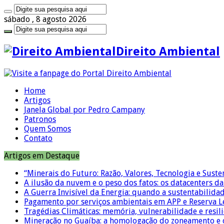
sábado , 8 agosto 2026
Direito Ambiental
Home
Artigos
Janela Global por Pedro Campany
Patronos
Quem Somos
Contato
Artigos em Destaque
“Minerais do Futuro: Razão, Valores, Tecnologia e Suste
A ilusão da nuvem e o peso dos fatos: os datacenters da 
A Guerra Invisível da Energia: quando a sustentabilidad
Pagamento por serviços ambientais em APP e Reserva L
Tragédias Climáticas: memória, vulnerabilidade e resili
Mineração no Guaíba: a homologação do zoneamento e o