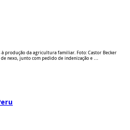
 produção da agricultura familiar. Foto: Castor Becker
a de nexo, junto com pedido de indenização e …
Peru