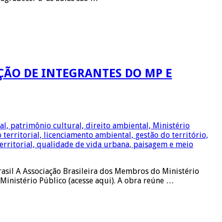
ÇÃO DE INTEGRANTES DO MP E
rasil A Associação Brasileira dos Membros do Ministério
inistério Público (acesse aqui). A obra reúne …