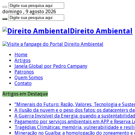
domingo , 9 agosto 2026
Direito Ambiental
Home
Artigos
Janela Global por Pedro Campany
Patronos
Quem Somos
Contato
Artigos em Destaque
“Minerais do Futuro: Razão, Valores, Tecnologia e Suste
A ilusão da nuvem e o peso dos fatos: os datacenters da 
A Guerra Invisível da Energia: quando a sustentabilidad
Pagamento por serviços ambientais em APP e Reserva L
Tragédias Climáticas: memória, vulnerabilidade e resili
Mineração no Guaíba: a homologação do zoneamento e o