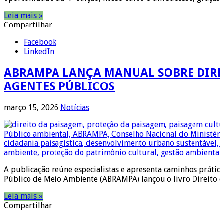
Leia mais »
Compartilhar
Facebook
LinkedIn
ABRAMPA LANÇA MANUAL SOBRE DIRE
AGENTES PÚBLICOS
março 15, 2026
Notícias
A publicação reúne especialistas e apresenta caminhos prátic
Público de Meio Ambiente (ABRAMPA) lançou o livro Direito 
Leia mais »
Compartilhar