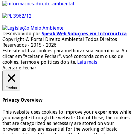
Desenvolvido por
Speak Web Soluções em Informática
Copyright © Portal Direito Ambiental Todos Direitos
Reservados - 2015 - 2026
Este site utiliza cookies para melhorar sua experiência. Ao
clicar em "Aceitar e Fechar", você concorda com o uso de
cookies, termos e políticas do site.
Leia mais
Aceitar e Fechar
Fechar
Privacy Overview
This website uses cookies to improve your experience while
you navigate through the website. Out of these, the cookies
that are categorized as necessary are stored on your
browser as they are essential for the working of basic