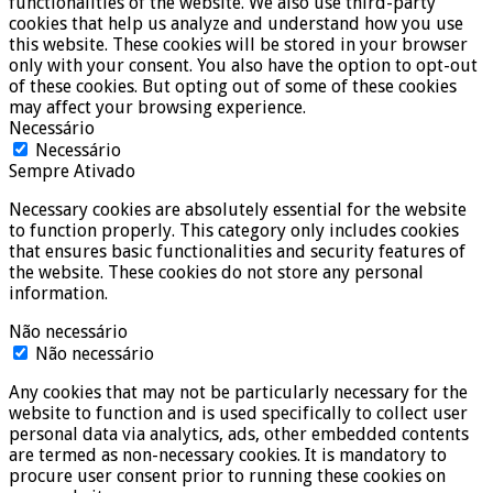
functionalities of the website. We also use third-party
cookies that help us analyze and understand how you use
this website. These cookies will be stored in your browser
only with your consent. You also have the option to opt-out
of these cookies. But opting out of some of these cookies
may affect your browsing experience.
Necessário
Necessário
Sempre Ativado
Necessary cookies are absolutely essential for the website
to function properly. This category only includes cookies
that ensures basic functionalities and security features of
the website. These cookies do not store any personal
information.
Não necessário
Não necessário
Any cookies that may not be particularly necessary for the
website to function and is used specifically to collect user
personal data via analytics, ads, other embedded contents
are termed as non-necessary cookies. It is mandatory to
procure user consent prior to running these cookies on