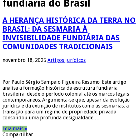
fundiária do Brasil
A HERANÇA HISTÓRICA DA TERRA NO
BRASIL: DA SESMARIA À
INVISIBILIDADE FUNDIÁRIA DAS
COMUNIDADES TRADICIONAIS
novembro 18, 2025
Artigos jurídicos
Por Paulo Sérgio Sampaio Figueira Resumo: Este artigo
analisa a formação histórica da estrutura fundiária
brasileira, desde o período colonial até os marcos legais
contemporâneos. Argumenta-se que, apesar da evolução
jurídica e da extinção de institutos como as sesmarias, a
transição para um regime de propriedade privada
consolidou uma profunda desigualdade …
Leia mais »
Compartilhar