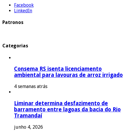
Facebook
LinkedIn
Patronos
Categorias
Consema RS isenta licenciamento
ambiental para lavouras de arroz irrigado
4 semanas atrás
Liminar determina desfazimento de
barramento entre lagoas da bacia do Rio
Tramandaí
junho 4, 2026