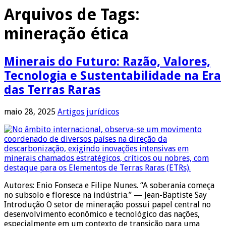
Arquivos de Tags:
mineração ética
Minerais do Futuro: Razão, Valores,
Tecnologia e Sustentabilidade na Era
das Terras Raras
maio 28, 2025
Artigos jurídicos
Autores: Enio Fonseca e Filipe Nunes. “A soberania começa
no subsolo e floresce na indústria.” — Jean-Baptiste Say
Introdução O setor de mineração possui papel central no
desenvolvimento econômico e tecnológico das nações,
especialmente em um contexto de transição para uma