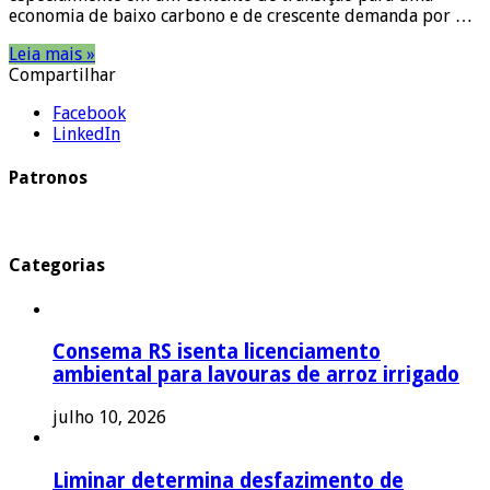
economia de baixo carbono e de crescente demanda por …
Leia mais »
Compartilhar
Facebook
LinkedIn
Patronos
Categorias
Consema RS isenta licenciamento
ambiental para lavouras de arroz irrigado
julho 10, 2026
Liminar determina desfazimento de