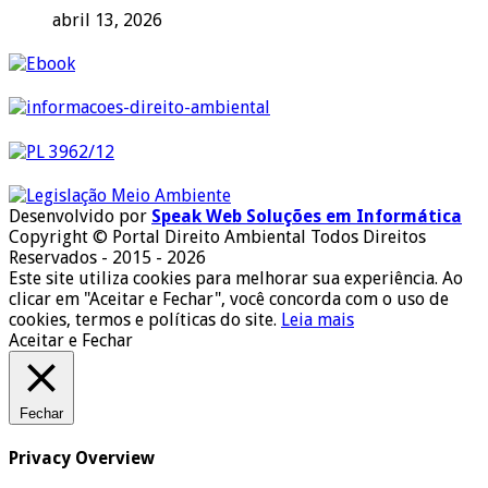
abril 13, 2026
Desenvolvido por
Speak Web Soluções em Informática
Copyright © Portal Direito Ambiental Todos Direitos
Reservados - 2015 - 2026
Este site utiliza cookies para melhorar sua experiência. Ao
clicar em "Aceitar e Fechar", você concorda com o uso de
cookies, termos e políticas do site.
Leia mais
Aceitar e Fechar
Fechar
Privacy Overview