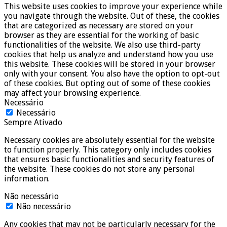
This website uses cookies to improve your experience while
you navigate through the website. Out of these, the cookies
that are categorized as necessary are stored on your
browser as they are essential for the working of basic
functionalities of the website. We also use third-party
cookies that help us analyze and understand how you use
this website. These cookies will be stored in your browser
only with your consent. You also have the option to opt-out
of these cookies. But opting out of some of these cookies
may affect your browsing experience.
Necessário
Necessário
Sempre Ativado
Necessary cookies are absolutely essential for the website
to function properly. This category only includes cookies
that ensures basic functionalities and security features of
the website. These cookies do not store any personal
information.
Não necessário
Não necessário
Any cookies that may not be particularly necessary for the