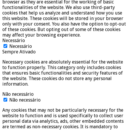
browser as they are essential for the working of basic
functionalities of the website. We also use third-party
cookies that help us analyze and understand how you use
this website. These cookies will be stored in your browser
only with your consent. You also have the option to opt-out
of these cookies. But opting out of some of these cookies
may affect your browsing experience.
Necessário
Necessário
Sempre Ativado
Necessary cookies are absolutely essential for the website
to function properly. This category only includes cookies
that ensures basic functionalities and security features of
the website. These cookies do not store any personal
information.
Não necessário
Não necessário
Any cookies that may not be particularly necessary for the
website to function and is used specifically to collect user
personal data via analytics, ads, other embedded contents
are termed as non-necessary cookies. It is mandatory to