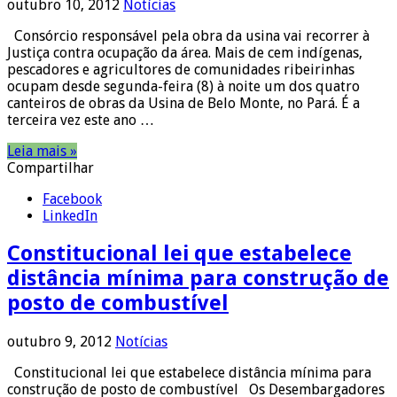
outubro 10, 2012
Notícias
Consórcio responsável pela obra da usina vai recorrer à
Justiça contra ocupação da área. Mais de cem indígenas,
pescadores e agricultores de comunidades ribeirinhas
ocupam desde segunda-feira (8) à noite um dos quatro
canteiros de obras da Usina de Belo Monte, no Pará. É a
terceira vez este ano …
Leia mais »
Compartilhar
Facebook
LinkedIn
Constitucional lei que estabelece
distância mínima para construção de
posto de combustível
outubro 9, 2012
Notícias
Constitucional lei que estabelece distância mínima para
construção de posto de combustível Os Desembargadores