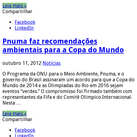
Leia mais »
Compartilhar
Facebook
LinkedIn
Pnuma faz recomendações
ambientais para a Copa do Mundo
outubro 11, 2012
Notícias
O Programa da ONU para o Meio Ambiente, Pnuma, e o
governo do Brasil assinaram um acordo para que a Copa do
Mundo de 2014 e as Olimpíadas do Rio em 2016 sejam
eventos “verdes.” O compromisso foi firmado também com
representantes da Fifa e do Comitê Olímpico Internacional.
Nesta …
Leia mais »
Compartilhar
Facebook
LinkedIn