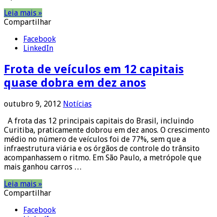
Leia mais »
Compartilhar
Facebook
LinkedIn
Frota de veículos em 12 capitais
quase dobra em dez anos
outubro 9, 2012
Notícias
A frota das 12 principais capitais do Brasil, incluindo
Curitiba, praticamente dobrou em dez anos. O crescimento
médio no número de veículos foi de 77%, sem que a
infraestrutura viária e os órgãos de controle do trânsito
acompanhassem o ritmo. Em São Paulo, a metrópole que
mais ganhou carros …
Leia mais »
Compartilhar
Facebook