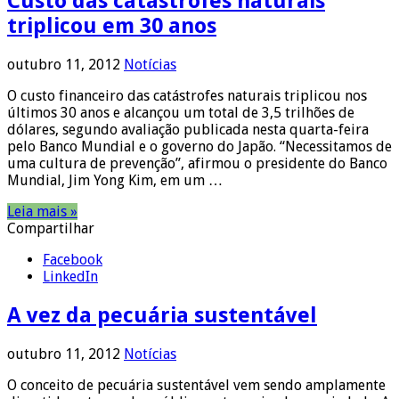
Custo das catástrofes naturais
triplicou em 30 anos
outubro 11, 2012
Notícias
O custo financeiro das catástrofes naturais triplicou nos
últimos 30 anos e alcançou um total de 3,5 trilhões de
dólares, segundo avaliação publicada nesta quarta-feira
pelo Banco Mundial e o governo do Japão. “Necessitamos de
uma cultura de prevenção”, afirmou o presidente do Banco
Mundial, Jim Yong Kim, em um …
Leia mais »
Compartilhar
Facebook
LinkedIn
A vez da pecuária sustentável
outubro 11, 2012
Notícias
O conceito de pecuária sustentável vem sendo amplamente