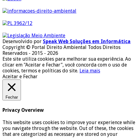
Desenvolvido por
Speak Web Soluções em Informática
Copyright © Portal Direito Ambiental Todos Direitos
Reservados - 2015 - 2026
Este site utiliza cookies para melhorar sua experiência. Ao
clicar em "Aceitar e Fechar", você concorda com o uso de
cookies, termos e políticas do site.
Leia mais
Aceitar e Fechar
Fechar
Privacy Overview
This website uses cookies to improve your experience while
you navigate through the website. Out of these, the cookies
that are categorized as necessary are stored on your