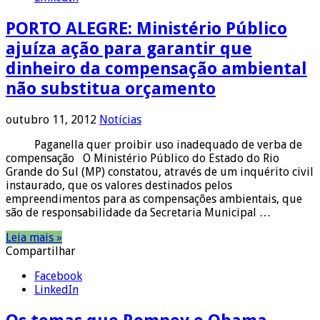
PORTO ALEGRE: Ministério Público
ajuíza ação para garantir que
dinheiro da compensação ambiental
não substitua orçamento
outubro 11, 2012
Notícias
Paganella quer proibir uso inadequado de verba de
compensação O Ministério Público do Estado do Rio
Grande do Sul (MP) constatou, através de um inquérito civil
instaurado, que os valores destinados pelos
empreendimentos para as compensações ambientais, que
são de responsabilidade da Secretaria Municipal …
Leia mais »
Compartilhar
Facebook
LinkedIn