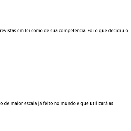
revistas em lei como de sua competência. Foi o que decidiu o
de maior escala já feito no mundo e que utilizará as