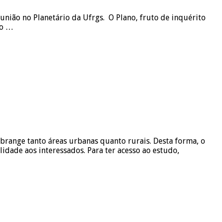
união no Planetário da Ufrgs. O Plano, fruto de inquérito
ro …
brange tanto áreas urbanas quanto rurais. Desta forma, o
lidade aos interessados. Para ter acesso ao estudo,