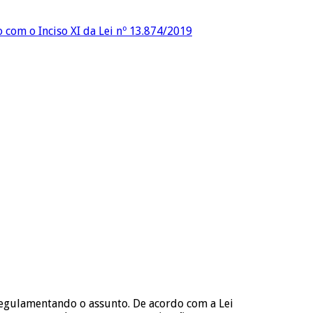
o com o Inciso XI da Lei nº 13.874/2019
 regulamentando o assunto. De acordo com a Lei