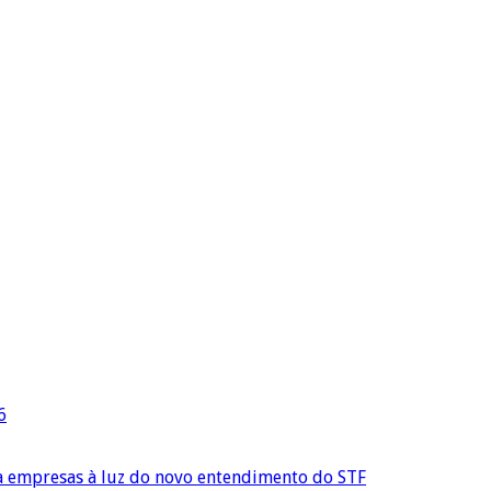
6
ra empresas à luz do novo entendimento do STF