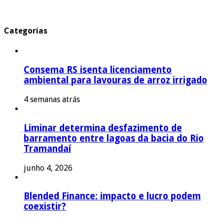
Categorias
Consema RS isenta licenciamento
ambiental para lavouras de arroz irrigado
4 semanas atrás
Liminar determina desfazimento de
barramento entre lagoas da bacia do Rio
Tramandaí
junho 4, 2026
Blended Finance: impacto e lucro podem
coexistir?