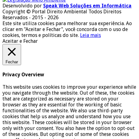
Desenvolvido por
Speak Web Soluções em Informática
Copyright © Portal Direito Ambiental Todos Direitos
Reservados - 2015 - 2026
Este site utiliza cookies para melhorar sua experiência. Ao
clicar em "Aceitar e Fechar", você concorda com o uso de
cookies, termos e políticas do site.
Leia mais
Aceitar e Fechar
Fechar
Privacy Overview
This website uses cookies to improve your experience while
you navigate through the website. Out of these, the cookies
that are categorized as necessary are stored on your
browser as they are essential for the working of basic
functionalities of the website. We also use third-party
cookies that help us analyze and understand how you use
this website. These cookies will be stored in your browser
only with your consent. You also have the option to opt-out
of these cookies. But opting out of some of these cookies