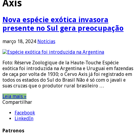
Axis
Nova espécie exótica invasora
presente no Sul gera preocupação
março 18, 2024
Notícias
Foto: Réserve Zoologique de la Haute-Touche Espécie
exótica foi introduzida na Argentina e Uruguai em fazendas
de caça por volta de 1930; o Cervo Axis já foi registrado em
todos os estados do Sul do Brasil Não é só com o javali e
suas cruzas que o produtor rural brasileiro …
Leia mais »
Compartilhar
Facebook
LinkedIn
Patronos