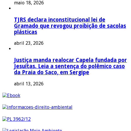
maio 18, 2026
TJRS declara inconstitucional lei de
Gramado que revogou proibição de sacolas
plásticas
abril 23, 2026
Justiça manda realocar Capela fundada por
Jesuítas. Leia a sentença do polêmico caso
da Praia do Saco, em Sergipe
abril 13, 2026