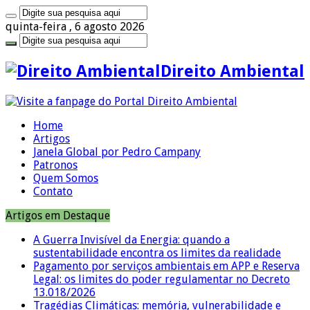
quinta-feira , 6 agosto 2026
Direito Ambiental
Home
Artigos
Janela Global por Pedro Campany
Patronos
Quem Somos
Contato
Artigos em Destaque
A Guerra Invisível da Energia: quando a
sustentabilidade encontra os limites da realidade
Pagamento por serviços ambientais em APP e Reserva
Legal: os limites do poder regulamentar no Decreto
13.018/2026
Tragédias Climáticas: memória, vulnerabilidade e