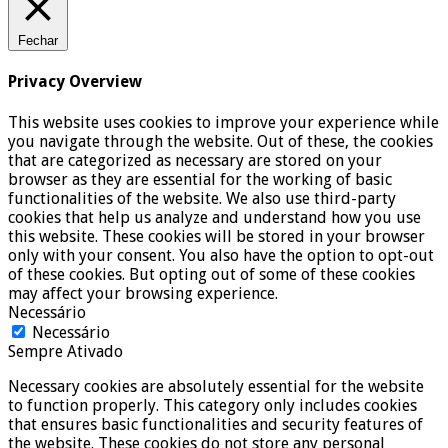
Fechar
Privacy Overview
This website uses cookies to improve your experience while
you navigate through the website. Out of these, the cookies
that are categorized as necessary are stored on your
browser as they are essential for the working of basic
functionalities of the website. We also use third-party
cookies that help us analyze and understand how you use
this website. These cookies will be stored in your browser
only with your consent. You also have the option to opt-out
of these cookies. But opting out of some of these cookies
may affect your browsing experience.
Necessário
Necessário
Sempre Ativado
Necessary cookies are absolutely essential for the website
to function properly. This category only includes cookies
that ensures basic functionalities and security features of
the website. These cookies do not store any personal