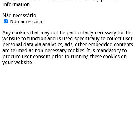
information.
Não necessário
Não necessário
Any cookies that may not be particularly necessary for the
website to function and is used specifically to collect user
personal data via analytics, ads, other embedded contents
are termed as non-necessary cookies. It is mandatory to
procure user consent prior to running these cookies on
your website.