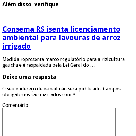
Além disso, verifique
Consema RS isenta licenciamento
ambiental para lavouras de arroz
irrigado
Medida representa marco regulatório para a rizicultura
gaúcha e é respaldada pela Lei Geral do …
Deixe uma resposta
O seu endereço de e-mail não será publicado.
Campos
obrigatórios são marcados com
*
Comentário