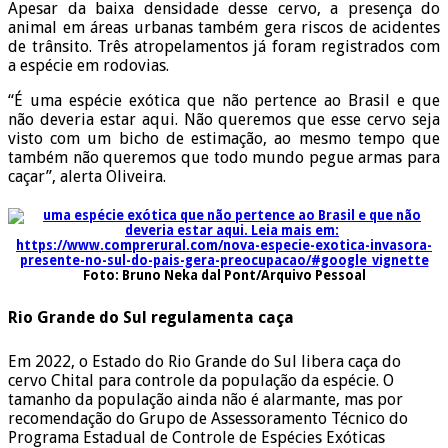
Apesar da baixa densidade desse cervo, a presença do
animal em áreas urbanas também gera riscos de acidentes
de trânsito. Três atropelamentos já foram registrados com
a espécie em rodovias.
“É uma espécie exótica que não pertence ao Brasil e que
não deveria estar aqui. Não queremos que esse cervo seja
visto com um bicho de estimação, ao mesmo tempo que
também não queremos que todo mundo pegue armas para
caçar”, alerta Oliveira.
Foto: Bruno Neka dal Pont/Arquivo Pessoal
Rio Grande do Sul regulamenta caça
Em 2022, o Estado do Rio Grande do Sul libera caça do
cervo Chital para controle da população da espécie. O
tamanho da população ainda não é alarmante, mas por
recomendação do Grupo de Assessoramento Técnico do
Programa Estadual de Controle de Espécies Exóticas