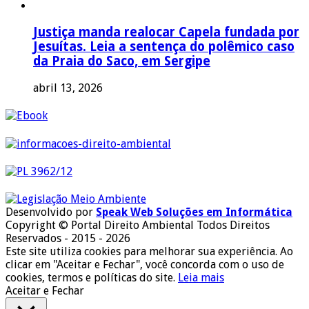
Justiça manda realocar Capela fundada por
Jesuítas. Leia a sentença do polêmico caso
da Praia do Saco, em Sergipe
abril 13, 2026
Desenvolvido por
Speak Web Soluções em Informática
Copyright © Portal Direito Ambiental Todos Direitos
Reservados - 2015 - 2026
Este site utiliza cookies para melhorar sua experiência. Ao
clicar em "Aceitar e Fechar", você concorda com o uso de
cookies, termos e políticas do site.
Leia mais
Aceitar e Fechar