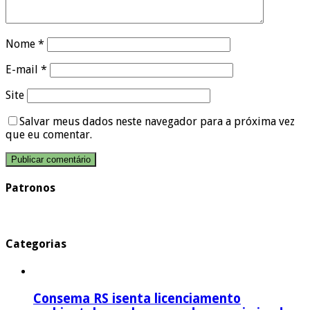
Nome
*
E-mail
*
Site
Salvar meus dados neste navegador para a próxima vez
que eu comentar.
Patronos
Categorias
Consema RS isenta licenciamento