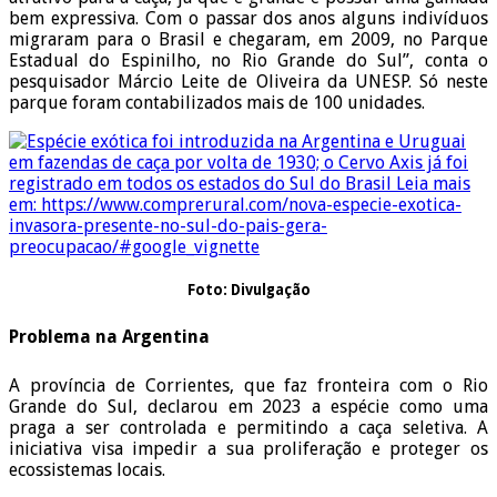
bem expressiva. Com o passar dos anos alguns indivíduos
migraram para o Brasil e chegaram, em 2009, no Parque
Estadual do Espinilho, no Rio Grande do Sul”, conta o
pesquisador Márcio Leite de Oliveira da UNESP. Só neste
parque foram contabilizados mais de 100 unidades.
Foto: Divulgação
Problema na Argentina
A província de Corrientes, que faz fronteira com o Rio
Grande do Sul, declarou em 2023 a espécie como uma
praga a ser controlada e permitindo a caça seletiva. A
iniciativa visa impedir a sua proliferação e proteger os
ecossistemas locais.