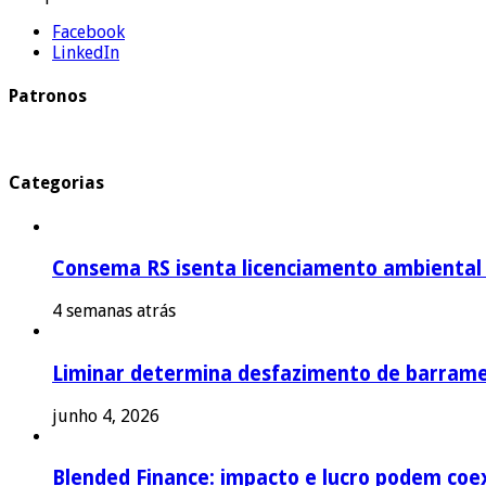
Facebook
LinkedIn
Patronos
Categorias
Consema RS isenta licenciamento ambiental p
4 semanas atrás
Liminar determina desfazimento de barrame
junho 4, 2026
Blended Finance: impacto e lucro podem coex