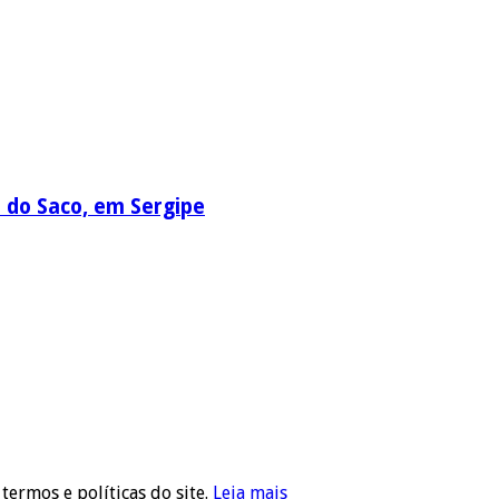
a do Saco, em Sergipe
 termos e políticas do site.
Leia mais