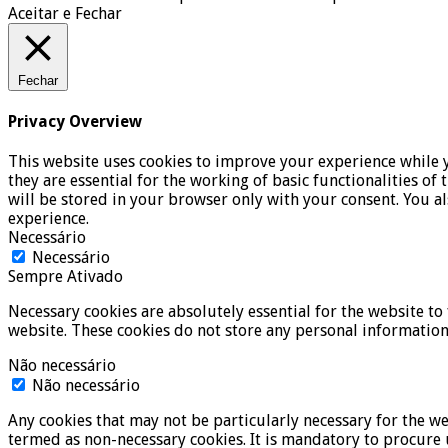
Aceitar e Fechar
Fechar
Privacy Overview
This website uses cookies to improve your experience while y
they are essential for the working of basic functionalities o
will be stored in your browser only with your consent. You a
experience.
Necessário
Necessário
Sempre Ativado
Necessary cookies are absolutely essential for the website to 
website. These cookies do not store any personal information
Não necessário
Não necessário
Any cookies that may not be particularly necessary for the we
termed as non-necessary cookies. It is mandatory to procure 