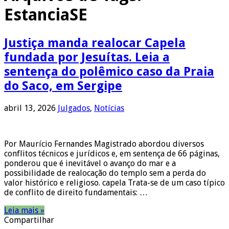
EstanciaSE
Justiça manda realocar Capela
fundada por Jesuítas. Leia a
sentença do polêmico caso da Praia
do Saco, em Sergipe
abril 13, 2026
Julgados
,
Notícias
Por Maurício Fernandes Magistrado abordou diversos
conflitos técnicos e jurídicos e, em sentença de 66 páginas,
ponderou que é inevitável o avanço do mar e a
possibilidade de realocação do templo sem a perda do
valor histórico e religioso. capela Trata-se de um caso típico
de conflito de direito fundamentais: …
Leia mais »
Compartilhar