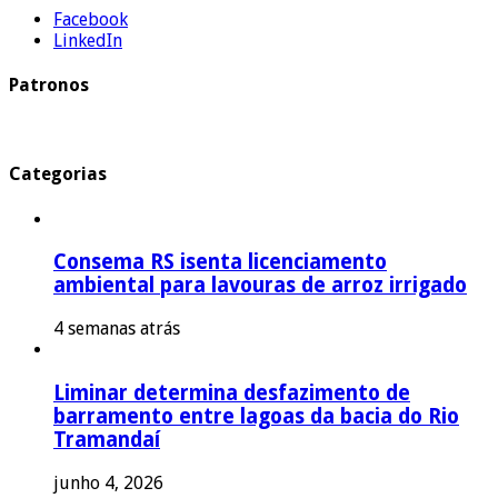
Facebook
LinkedIn
Patronos
Categorias
Consema RS isenta licenciamento
ambiental para lavouras de arroz irrigado
4 semanas atrás
Liminar determina desfazimento de
barramento entre lagoas da bacia do Rio
Tramandaí
junho 4, 2026