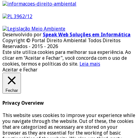
Desenvolvido por
Speak Web Soluções em Informática
Copyright © Portal Direito Ambiental Todos Direitos
Reservados - 2015 - 2026
Este site utiliza cookies para melhorar sua experiência. Ao
clicar em "Aceitar e Fechar", você concorda com o uso de
cookies, termos e políticas do site.
Leia mais
Aceitar e Fechar
Fechar
Privacy Overview
This website uses cookies to improve your experience while
you navigate through the website. Out of these, the cookies
that are categorized as necessary are stored on your
browser as they are essential for the working of basic