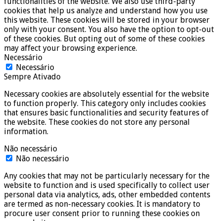
functionalities of the website. We also use third-party
cookies that help us analyze and understand how you use
this website. These cookies will be stored in your browser
only with your consent. You also have the option to opt-out
of these cookies. But opting out of some of these cookies
may affect your browsing experience.
Necessário
Necessário
Sempre Ativado
Necessary cookies are absolutely essential for the website
to function properly. This category only includes cookies
that ensures basic functionalities and security features of
the website. These cookies do not store any personal
information.
Não necessário
Não necessário
Any cookies that may not be particularly necessary for the
website to function and is used specifically to collect user
personal data via analytics, ads, other embedded contents
are termed as non-necessary cookies. It is mandatory to
procure user consent prior to running these cookies on