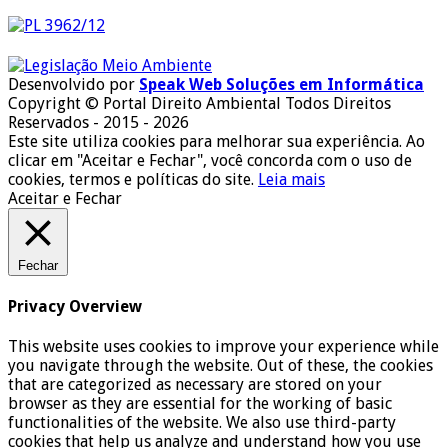
Desenvolvido por
Speak Web Soluções em Informática
Copyright © Portal Direito Ambiental Todos Direitos
Reservados - 2015 - 2026
Este site utiliza cookies para melhorar sua experiência. Ao
clicar em "Aceitar e Fechar", você concorda com o uso de
cookies, termos e políticas do site.
Leia mais
Aceitar e Fechar
Fechar
Privacy Overview
This website uses cookies to improve your experience while
you navigate through the website. Out of these, the cookies
that are categorized as necessary are stored on your
browser as they are essential for the working of basic
functionalities of the website. We also use third-party
cookies that help us analyze and understand how you use