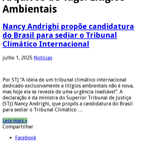
Ambientais
Nancy Andrighi propõe candidatura
do Brasil para sediar o Tribunal
Climático Internacional
julho 1, 2025
Notícias
Por STJ “A ideia de um tribunal climático internacional
dedicado exclusivamente a litígios ambientais não é nova,
mas hoje ela se reveste de uma urgência inadiável”. A
declaração é da ministra do Superior Tribunal de Justiça
(STJ) Nancy Andrighi, que propôs a candidatura do Brasil
para sediar o Tribunal Climático …
Leia mais »
Compartilhar
Facebook