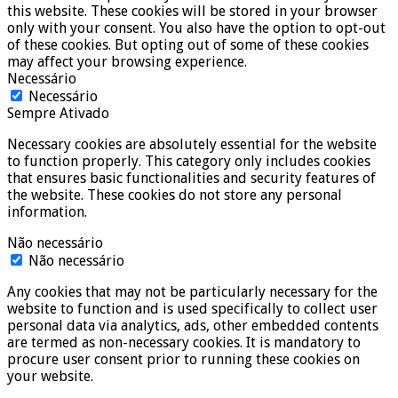
this website. These cookies will be stored in your browser
only with your consent. You also have the option to opt-out
of these cookies. But opting out of some of these cookies
may affect your browsing experience.
Necessário
Necessário
Sempre Ativado
Necessary cookies are absolutely essential for the website
to function properly. This category only includes cookies
that ensures basic functionalities and security features of
the website. These cookies do not store any personal
information.
Não necessário
Não necessário
Any cookies that may not be particularly necessary for the
website to function and is used specifically to collect user
personal data via analytics, ads, other embedded contents
are termed as non-necessary cookies. It is mandatory to
procure user consent prior to running these cookies on
your website.