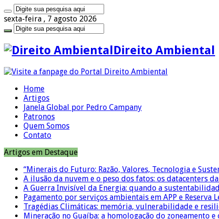
sexta-feira , 7 agosto 2026
Direito Ambiental
Home
Artigos
Janela Global por Pedro Campany
Patronos
Quem Somos
Contato
Artigos em Destaque
“Minerais do Futuro: Razão, Valores, Tecnologia e Suste
A ilusão da nuvem e o peso dos fatos: os datacenters da 
A Guerra Invisível da Energia: quando a sustentabilidad
Pagamento por serviços ambientais em APP e Reserva L
Tragédias Climáticas: memória, vulnerabilidade e resili
Mineração no Guaíba: a homologação do zoneamento e o