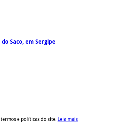
a do Saco, em Sergipe
 termos e políticas do site.
Leia mais