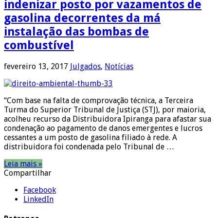
indenizar posto por vazamentos de
gasolina decorrentes da má
instalação das bombas de
combustível
fevereiro 13, 2017
Julgados
,
Notícias
“Com base na falta de comprovação técnica, a Terceira
Turma do Superior Tribunal de Justiça (STJ), por maioria,
acolheu recurso da Distribuidora Ipiranga para afastar sua
condenação ao pagamento de danos emergentes e lucros
cessantes a um posto de gasolina filiado à rede. A
distribuidora foi condenada pelo Tribunal de …
Leia mais »
Compartilhar
Facebook
LinkedIn