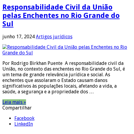
Responsabilidade Civil da União
pelas Enchentes no Rio Grande do
Sul
junho 17, 2024
Artigos jurídicos
Por Rodrigo Birkhan Puente A responsabilidade civil da
União, no contexto das enchentes no Rio Grande do Sul, é
um tema de grande relevância jurídica e social. As
enchentes que assolaram o Estado causam danos
significativos às populações locais, afetando a vida, a
saúde, a segurança e a propriedade dos …
Leia mais »
Compartilhar
Facebook
LinkedIn