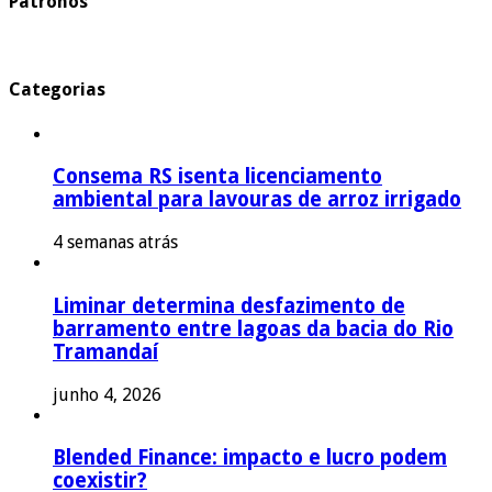
Patronos
Categorias
Consema RS isenta licenciamento
ambiental para lavouras de arroz irrigado
4 semanas atrás
Liminar determina desfazimento de
barramento entre lagoas da bacia do Rio
Tramandaí
junho 4, 2026
Blended Finance: impacto e lucro podem
coexistir?