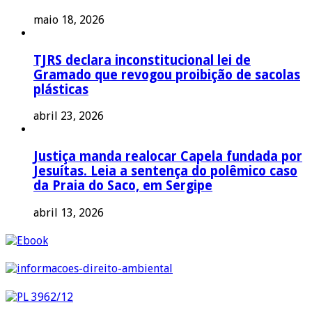
maio 18, 2026
TJRS declara inconstitucional lei de
Gramado que revogou proibição de sacolas
plásticas
abril 23, 2026
Justiça manda realocar Capela fundada por
Jesuítas. Leia a sentença do polêmico caso
da Praia do Saco, em Sergipe
abril 13, 2026