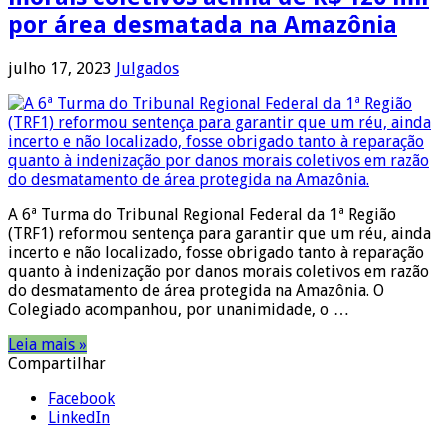
por área desmatada na Amazônia
julho 17, 2023
Julgados
A 6ª Turma do Tribunal Regional Federal da 1ª Região
(TRF1) reformou sentença para garantir que um réu, ainda
incerto e não localizado, fosse obrigado tanto à reparação
quanto à indenização por danos morais coletivos em razão
do desmatamento de área protegida na Amazônia. O
Colegiado acompanhou, por unanimidade, o …
Leia mais »
Compartilhar
Facebook
LinkedIn