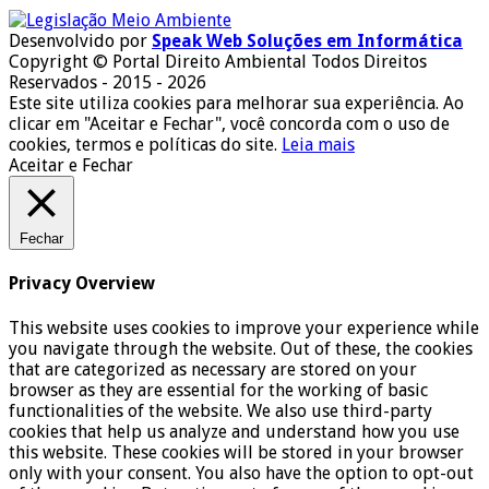
Desenvolvido por
Speak Web Soluções em Informática
Copyright © Portal Direito Ambiental Todos Direitos
Reservados - 2015 - 2026
Este site utiliza cookies para melhorar sua experiência. Ao
clicar em "Aceitar e Fechar", você concorda com o uso de
cookies, termos e políticas do site.
Leia mais
Aceitar e Fechar
Fechar
Privacy Overview
This website uses cookies to improve your experience while
you navigate through the website. Out of these, the cookies
that are categorized as necessary are stored on your
browser as they are essential for the working of basic
functionalities of the website. We also use third-party
cookies that help us analyze and understand how you use
this website. These cookies will be stored in your browser
only with your consent. You also have the option to opt-out