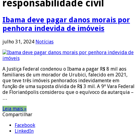
responsabilidade civil
Ibama deve pagar danos morais por
penhora indevida de imóveis
julho 31, 2024
Notícias
A Justiça Federal condenou o Ibama a pagar R$ 8 mil aos
familiares de um morador de Urubici, falecido em 2021,
que teve três imóveis penhorados indevidamente em
função de uma suposta dívida de R$ 3 mil. A 9ª Vara Federal
de Florianópolis considerou que o equívoco da autarquia –
…
Leia mais »
Compartilhar
Facebook
LinkedIn