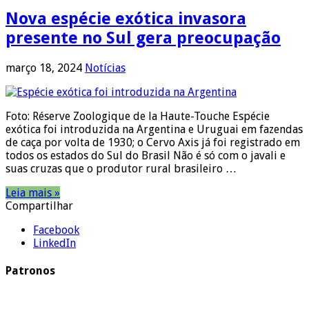
Nova espécie exótica invasora
presente no Sul gera preocupação
março 18, 2024
Notícias
Foto: Réserve Zoologique de la Haute-Touche Espécie
exótica foi introduzida na Argentina e Uruguai em fazendas
de caça por volta de 1930; o Cervo Axis já foi registrado em
todos os estados do Sul do Brasil Não é só com o javali e
suas cruzas que o produtor rural brasileiro …
Leia mais »
Compartilhar
Facebook
LinkedIn
Patronos