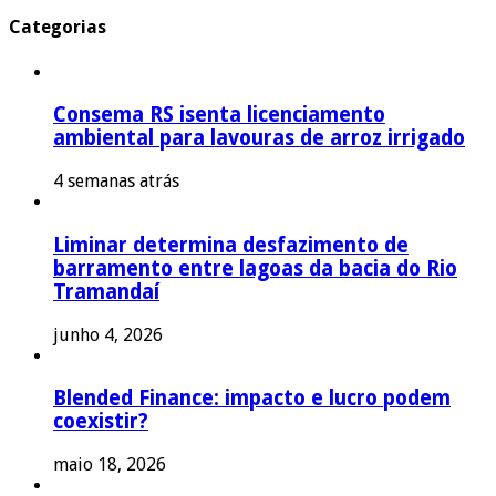
Categorias
Consema RS isenta licenciamento
ambiental para lavouras de arroz irrigado
4 semanas atrás
Liminar determina desfazimento de
barramento entre lagoas da bacia do Rio
Tramandaí
junho 4, 2026
Blended Finance: impacto e lucro podem
coexistir?
maio 18, 2026