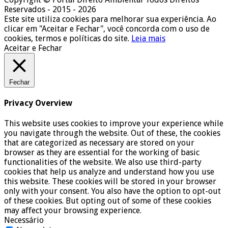
Reservados - 2015 - 2026
Este site utiliza cookies para melhorar sua experiência. Ao
clicar em "Aceitar e Fechar", você concorda com o uso de
cookies, termos e políticas do site.
Leia mais
Aceitar e Fechar
Fechar
Privacy Overview
This website uses cookies to improve your experience while
you navigate through the website. Out of these, the cookies
that are categorized as necessary are stored on your
browser as they are essential for the working of basic
functionalities of the website. We also use third-party
cookies that help us analyze and understand how you use
this website. These cookies will be stored in your browser
only with your consent. You also have the option to opt-out
of these cookies. But opting out of some of these cookies
may affect your browsing experience.
Necessário