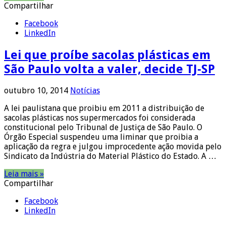
Compartilhar
Facebook
LinkedIn
Lei que proíbe sacolas plásticas em
São Paulo volta a valer, decide TJ-SP
outubro 10, 2014
Notícias
A lei paulistana que proibiu em 2011 a distribuição de
sacolas plásticas nos supermercados foi considerada
constitucional pelo Tribunal de Justiça de São Paulo. O
Órgão Especial suspendeu uma liminar que proibia a
aplicação da regra e julgou improcedente ação movida pelo
Sindicato da Indústria do Material Plástico do Estado. A …
Leia mais »
Compartilhar
Facebook
LinkedIn