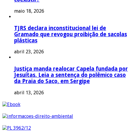
maio 18, 2026
TJRS declara inconstitucional lei de
Gramado que revogou proibição de sacolas
plásticas
abril 23, 2026
Justiça manda realocar Capela fundada por
Jesuítas. Leia a sentença do polêmico caso
da Praia do Saco, em Sergipe
abril 13, 2026