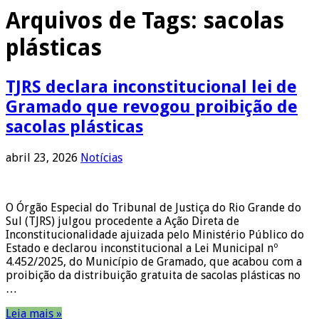
Arquivos de Tags:
sacolas
plásticas
TJRS declara inconstitucional lei de
Gramado que revogou proibição de
sacolas plásticas
abril 23, 2026
Notícias
O Órgão Especial do Tribunal de Justiça do Rio Grande do
Sul (TJRS) julgou procedente a Ação Direta de
Inconstitucionalidade ajuizada pelo Ministério Público do
Estado e declarou inconstitucional a Lei Municipal nº
4.452/2025, do Município de Gramado, que acabou com a
proibição da distribuição gratuita de sacolas plásticas no
…
Leia mais »