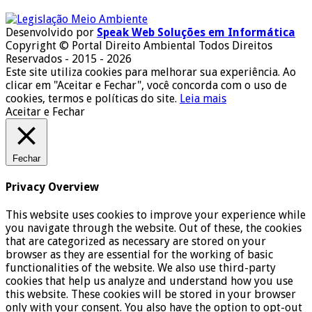
Desenvolvido por
Speak Web Soluções em Informática
Copyright © Portal Direito Ambiental Todos Direitos
Reservados - 2015 - 2026
Este site utiliza cookies para melhorar sua experiência. Ao
clicar em "Aceitar e Fechar", você concorda com o uso de
cookies, termos e políticas do site.
Leia mais
Aceitar e Fechar
Fechar
Privacy Overview
This website uses cookies to improve your experience while
you navigate through the website. Out of these, the cookies
that are categorized as necessary are stored on your
browser as they are essential for the working of basic
functionalities of the website. We also use third-party
cookies that help us analyze and understand how you use
this website. These cookies will be stored in your browser
only with your consent. You also have the option to opt-out