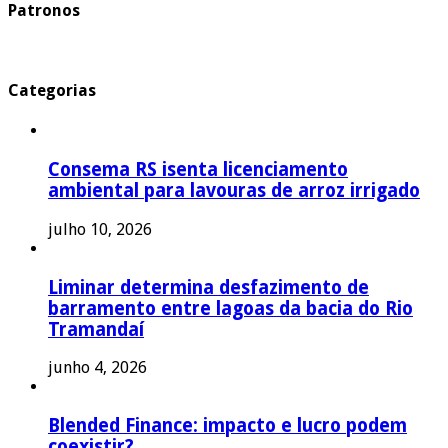
Patronos
Categorias
Consema RS isenta licenciamento
ambiental para lavouras de arroz irrigado
julho 10, 2026
Liminar determina desfazimento de
barramento entre lagoas da bacia do Rio
Tramandaí
junho 4, 2026
Blended Finance: impacto e lucro podem
coexistir?