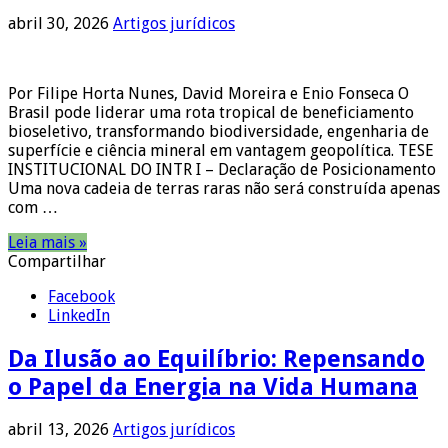
abril 30, 2026
Artigos jurídicos
Por Filipe Horta Nunes, David Moreira e Enio Fonseca O
Brasil pode liderar uma rota tropical de beneficiamento
bioseletivo, transformando biodiversidade, engenharia de
superfície e ciência mineral em vantagem geopolítica. TESE
INSTITUCIONAL DO INTR I – Declaração de Posicionamento
Uma nova cadeia de terras raras não será construída apenas
com …
Leia mais »
Compartilhar
Facebook
LinkedIn
Da Ilusão ao Equilíbrio: Repensando
o Papel da Energia na Vida Humana
abril 13, 2026
Artigos jurídicos