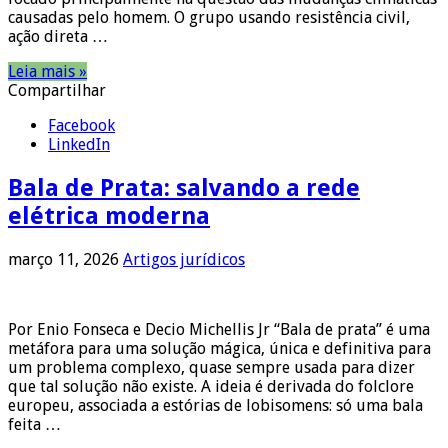
causadas pelo homem. O grupo usando resistência civil,
ação direta …
Leia mais »
Compartilhar
Facebook
LinkedIn
Bala de Prata: salvando a rede
elétrica moderna
março 11, 2026
Artigos jurídicos
Por Enio Fonseca e Decio Michellis Jr “Bala de prata” é uma
metáfora para uma solução mágica, única e definitiva para
um problema complexo, quase sempre usada para dizer
que tal solução não existe. A ideia é derivada do folclore
europeu, associada a estórias de lobisomens: só uma bala
feita …