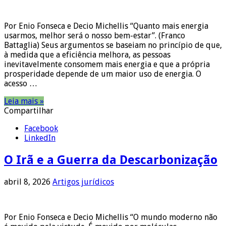
Por Enio Fonseca e Decio Michellis “Quanto mais energia
usarmos, melhor será o nosso bem-estar”. (Franco
Battaglia) Seus argumentos se baseiam no princípio de que,
à medida que a eficiência melhora, as pessoas
inevitavelmente consomem mais energia e que a própria
prosperidade depende de um maior uso de energia. O
acesso …
Leia mais »
Compartilhar
Facebook
LinkedIn
O Irã e a Guerra da Descarbonização
abril 8, 2026
Artigos jurídicos
Por Enio Fonseca e Decio Michellis “O mundo moderno não