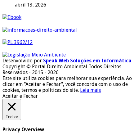
abril 13, 2026
Desenvolvido por
Speak Web Soluções em Informática
Copyright © Portal Direito Ambiental Todos Direitos
Reservados - 2015 - 2026
Este site utiliza cookies para melhorar sua experiência. Ao
clicar em "Aceitar e Fechar", você concorda com o uso de
cookies, termos e políticas do site.
Leia mais
Aceitar e Fechar
Fechar
Privacy Overview