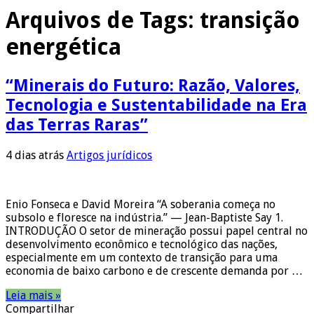
Arquivos de Tags:
transição
energética
“Minerais do Futuro: Razão, Valores,
Tecnologia e Sustentabilidade na Era
das Terras Raras”
4 dias atrás
Artigos jurídicos
Enio Fonseca e David Moreira “A soberania começa no
subsolo e floresce na indústria.” — Jean-Baptiste Say 1.
INTRODUÇÃO O setor de mineração possui papel central no
desenvolvimento econômico e tecnológico das nações,
especialmente em um contexto de transição para uma
economia de baixo carbono e de crescente demanda por …
Leia mais »
Compartilhar