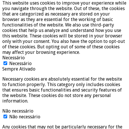
This website uses cookies to improve your experience while
you navigate through the website. Out of these, the cookies
that are categorized as necessary are stored on your
browser as they are essential for the working of basic
functionalities of the website. We also use third-party
cookies that help us analyze and understand how you use
this website. These cookies will be stored in your browser
only with your consent. You also have the option to opt-out
of these cookies. But opting out of some of these cookies
may affect your browsing experience.
Necessário
Necessário
Sempre Ativado
Necessary cookies are absolutely essential for the website
to function properly. This category only includes cookies
that ensures basic functionalities and security features of
the website. These cookies do not store any personal
information.
Não necessário
Não necessário
Any cookies that may not be particularly necessary for the