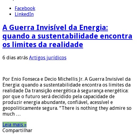
Facebook
LinkedIn
A Guerra Invisível da Energia:
quando a sustentabilidade encontra
os limites da realidade
6 dias atrás
Artigos jurídicos
Por Enio Fonseca e Decio Michellis Jr. A Guerra Invisível da
Energia: quando a sustentabilidade encontra os limites da
realidade Da transição energética à segurança energética:
por que o futuro será decidido pela capacidade de
produzir energia abundante, confiável, acessível e
geopoliticamente segura. “There is nothing they admire so
much …
Leia mais »
Compartilhar