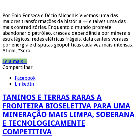
Por Enio Fonseca e Décio Michellis Vivemos uma das
maiores transformações da história — e talvez uma das
mais contraditórias. Enquanto o mundo promete
abandonar o petróleo, cresce a dependência por minerais
estratégicos, redes elétricas frágeis, data centers vorazes
por energia e disputas geopolíticas cada vez mais intensas.
Afinal, *será …
Leia mais »
Compartilhar
Facebook
LinkedIn
TANINOS E TERRAS RARAS A
FRONTEIRA BIOSELETIVA PARA UMA
MINERAÇÃO MAIS LIMPA, SOBERANA
E TECNOLOGICAMENTE
COMPETITIVA