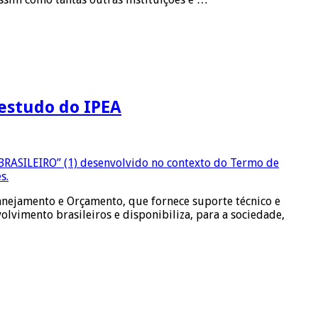
 estudo do IPEA
anejamento e Orçamento, que fornece suporte técnico e
lvimento brasileiros e disponibiliza, para a sociedade,