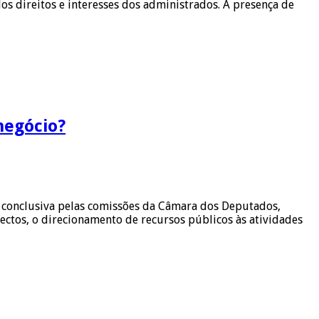
s direitos e interesses dos administrados. A presença de
negócio?
 conclusiva pelas comissões da Câmara dos Deputados,
ectos, o direcionamento de recursos públicos às atividades