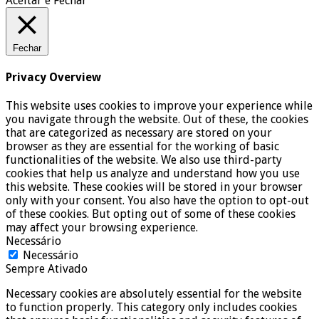
Aceitar e Fechar
Fechar
Privacy Overview
This website uses cookies to improve your experience while
you navigate through the website. Out of these, the cookies
that are categorized as necessary are stored on your
browser as they are essential for the working of basic
functionalities of the website. We also use third-party
cookies that help us analyze and understand how you use
this website. These cookies will be stored in your browser
only with your consent. You also have the option to opt-out
of these cookies. But opting out of some of these cookies
may affect your browsing experience.
Necessário
Necessário
Sempre Ativado
Necessary cookies are absolutely essential for the website
to function properly. This category only includes cookies