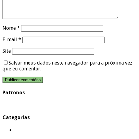
Nome
*
E-mail
*
Site
Salvar meus dados neste navegador para a próxima vez
que eu comentar.
Patronos
Categorias