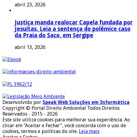
abril 23, 2026
Justiça manda realocar Capela fundada por
Jesuítas. Leia a sentença do polêmico caso
da Praia do Saco, em Sergipe
abril 13, 2026
Desenvolvido por
Speak Web Soluções em Informática
Copyright © Portal Direito Ambiental Todos Direitos
Reservados - 2015 - 2026
Este site utiliza cookies para melhorar sua experiência. Ao
clicar em "Aceitar e Fechar", você concorda com o uso de
cookies, termos e políticas do site.
Leia mais