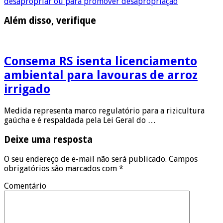
desapropriar ou para promover desapropriação
Além disso, verifique
Consema RS isenta licenciamento
ambiental para lavouras de arroz
irrigado
Medida representa marco regulatório para a rizicultura
gaúcha e é respaldada pela Lei Geral do …
Deixe uma resposta
O seu endereço de e-mail não será publicado.
Campos
obrigatórios são marcados com
*
Comentário