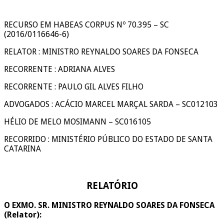
RECURSO EM HABEAS CORPUS Nº 70.395 – SC
(2016/0116646-6)
RELATOR : MINISTRO REYNALDO SOARES DA FONSECA
RECORRENTE : ADRIANA ALVES
RECORRENTE : PAULO GIL ALVES FILHO
ADVOGADOS : ACÁCIO MARCEL MARÇAL SARDA – SC012103
HÉLIO DE MELO MOSIMANN – SC016105
RECORRIDO : MINISTÉRIO PÚBLICO DO ESTADO DE SANTA
CATARINA
RELATÓRIO
O EXMO. SR. MINISTRO REYNALDO SOARES DA FONSECA
(Relator):