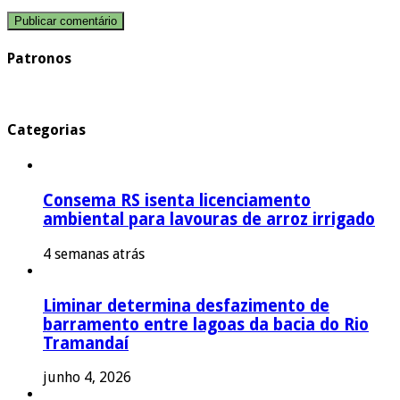
Patronos
Categorias
Consema RS isenta licenciamento
ambiental para lavouras de arroz irrigado
4 semanas atrás
Liminar determina desfazimento de
barramento entre lagoas da bacia do Rio
Tramandaí
junho 4, 2026