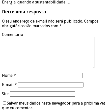
Energia: quando a sustentabilidade …
Deixe uma resposta
O seu endereço de e-mail não será publicado.
Campos
obrigatórios são marcados com
*
Comentário
Nome
*
E-mail
*
Site
Salvar meus dados neste navegador para a próxima vez
que eu comentar.