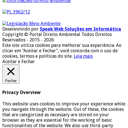
Desenvolvido por
Speak Web Soluções em Informática
Copyright © Portal Direito Ambiental Todos Direitos
Reservados - 2015 - 2026
Este site utiliza cookies para melhorar sua experiência. Ao
clicar em "Aceitar e Fechar", você concorda com o uso de
cookies, termos e políticas do site.
Leia mais
Aceitar e Fechar
Fechar
Privacy Overview
This website uses cookies to improve your experience while
you navigate through the website. Out of these, the cookies
that are categorized as necessary are stored on your
browser as they are essential for the working of basic
functionalities of the website. We also use third-party