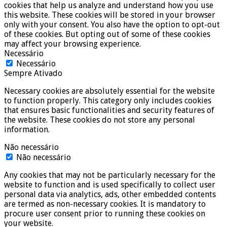
cookies that help us analyze and understand how you use
this website. These cookies will be stored in your browser
only with your consent. You also have the option to opt-out
of these cookies. But opting out of some of these cookies
may affect your browsing experience.
Necessário
Necessário
Sempre Ativado
Necessary cookies are absolutely essential for the website
to function properly. This category only includes cookies
that ensures basic functionalities and security features of
the website. These cookies do not store any personal
information.
Não necessário
Não necessário
Any cookies that may not be particularly necessary for the
website to function and is used specifically to collect user
personal data via analytics, ads, other embedded contents
are termed as non-necessary cookies. It is mandatory to
procure user consent prior to running these cookies on
your website.