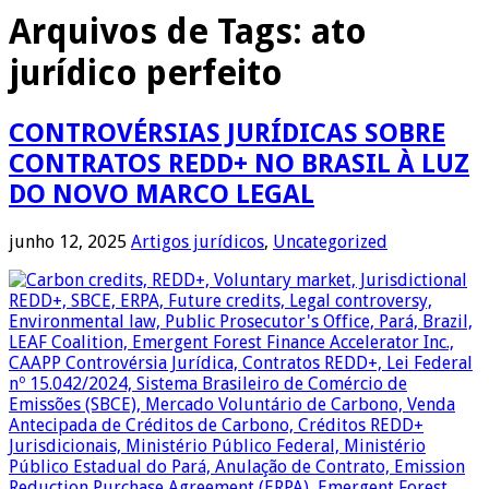
Arquivos de Tags:
ato
jurídico perfeito
CONTROVÉRSIAS JURÍDICAS SOBRE
CONTRATOS REDD+ NO BRASIL À LUZ
DO NOVO MARCO LEGAL
junho 12, 2025
Artigos jurídicos
,
Uncategorized