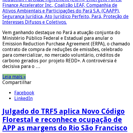
Vem ganhando destaque no Pará a atuação conjunta do
Ministério Público Federal e Estadual para anular o
Emission Reduction Purchase Agreement (ERPA), o chamado
contrato de compra de reduções de emissões, celebrado
para comercializar, no mercado voluntário, créditos de
carbono gerados por projeto REDD+. A controvérsia é
decisiva para o …
Leia mais »
Compartilhar
Facebook
LinkedIn
Julgado do TRF5 aplica Novo Código
Florestal e reconhece ocupação de
APP as margens do Rio São Francisco