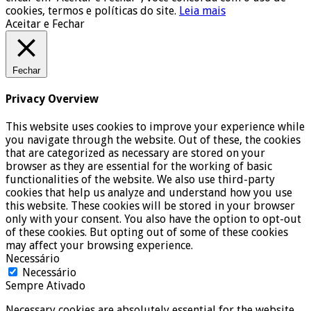
cookies, termos e políticas do site.
Leia mais
Aceitar e Fechar
Fechar
Privacy Overview
This website uses cookies to improve your experience while
you navigate through the website. Out of these, the cookies
that are categorized as necessary are stored on your
browser as they are essential for the working of basic
functionalities of the website. We also use third-party
cookies that help us analyze and understand how you use
this website. These cookies will be stored in your browser
only with your consent. You also have the option to opt-out
of these cookies. But opting out of some of these cookies
may affect your browsing experience.
Necessário
Necessário
Sempre Ativado
Necessary cookies are absolutely essential for the website