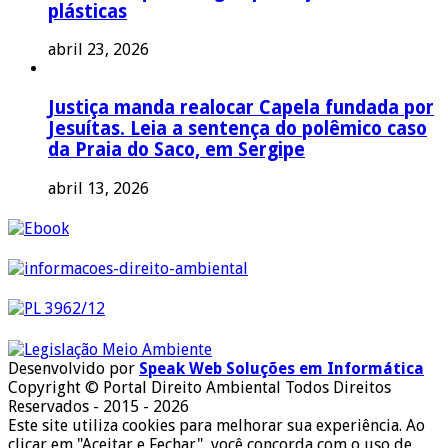
plásticas
abril 23, 2026
Justiça manda realocar Capela fundada por
Jesuítas. Leia a sentença do polêmico caso
da Praia do Saco, em Sergipe
abril 13, 2026
Desenvolvido por
Speak Web Soluções em Informática
Copyright © Portal Direito Ambiental Todos Direitos
Reservados - 2015 - 2026
Este site utiliza cookies para melhorar sua experiência. Ao
clicar em "Aceitar e Fechar", você concorda com o uso de