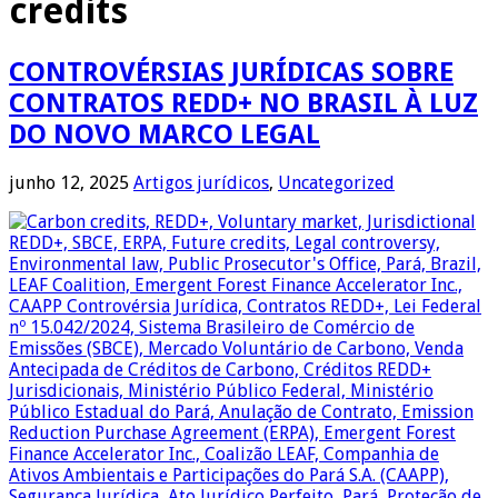
credits
CONTROVÉRSIAS JURÍDICAS SOBRE
CONTRATOS REDD+ NO BRASIL À LUZ
DO NOVO MARCO LEGAL
junho 12, 2025
Artigos jurídicos
,
Uncategorized