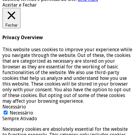
Aceitar e Fechar
Fechar
Privacy Overview
This website uses cookies to improve your experience while
you navigate through the website. Out of these, the cookies
that are categorized as necessary are stored on your
browser as they are essential for the working of basic
functionalities of the website. We also use third-party
cookies that help us analyze and understand how you use
this website. These cookies will be stored in your browser
only with your consent. You also have the option to opt-out
of these cookies. But opting out of some of these cookies
may affect your browsing experience.
Necessário
Necessário
Sempre Ativado
Necessary cookies are absolutely essential for the website
to function properly. This category only includes cookies