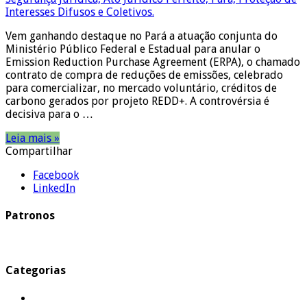
Vem ganhando destaque no Pará a atuação conjunta do
Ministério Público Federal e Estadual para anular o
Emission Reduction Purchase Agreement (ERPA), o chamado
contrato de compra de reduções de emissões, celebrado
para comercializar, no mercado voluntário, créditos de
carbono gerados por projeto REDD+. A controvérsia é
decisiva para o …
Leia mais »
Compartilhar
Facebook
LinkedIn
Patronos
Categorias