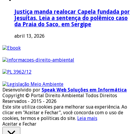
Justiça manda realocar Capela fundada por
Jesuítas. Leia a sentença do polêmico caso
da Praia do Saco, em Sergipe
abril 13, 2026
Desenvolvido por
Speak Web Soluções em Informática
Copyright © Portal Direito Ambiental Todos Direitos
Reservados - 2015 - 2026
Este site utiliza cookies para melhorar sua experiência. Ao
clicar em "Aceitar e Fechar", você concorda com o uso de
cookies, termos e políticas do site.
Leia mais
Aceitar e Fechar