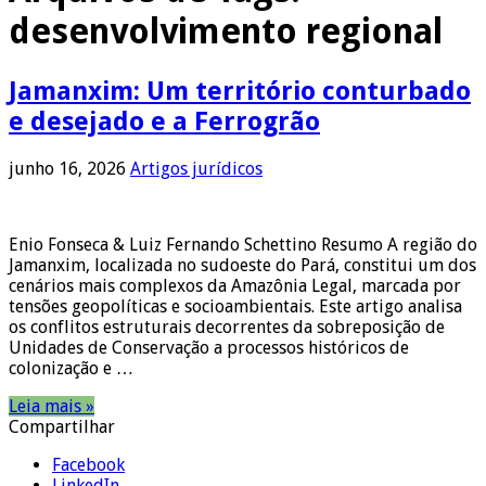
desenvolvimento regional
Jamanxim: Um território conturbado
e desejado e a Ferrogrão
junho 16, 2026
Artigos jurídicos
Enio Fonseca & Luiz Fernando Schettino Resumo A região do
Jamanxim, localizada no sudoeste do Pará, constitui um dos
cenários mais complexos da Amazônia Legal, marcada por
tensões geopolíticas e socioambientais. Este artigo analisa
os conflitos estruturais decorrentes da sobreposição de
Unidades de Conservação a processos históricos de
colonização e …
Leia mais »
Compartilhar
Facebook
LinkedIn