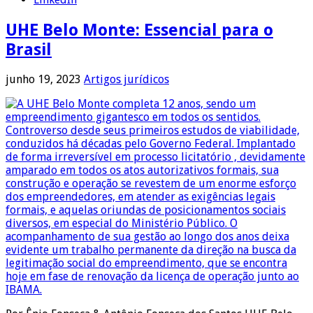
UHE Belo Monte: Essencial para o
Brasil
junho 19, 2023
Artigos jurídicos