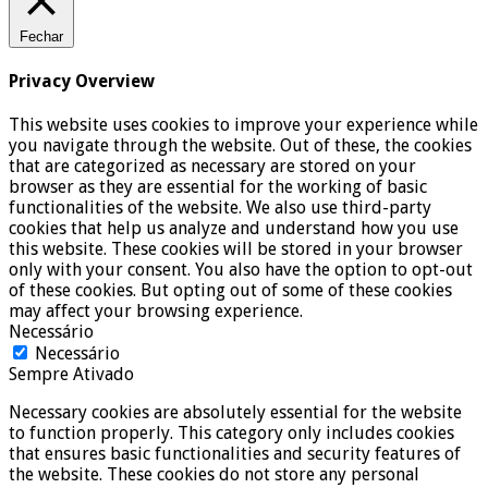
Fechar
Privacy Overview
This website uses cookies to improve your experience while
you navigate through the website. Out of these, the cookies
that are categorized as necessary are stored on your
browser as they are essential for the working of basic
functionalities of the website. We also use third-party
cookies that help us analyze and understand how you use
this website. These cookies will be stored in your browser
only with your consent. You also have the option to opt-out
of these cookies. But opting out of some of these cookies
may affect your browsing experience.
Necessário
Necessário
Sempre Ativado
Necessary cookies are absolutely essential for the website
to function properly. This category only includes cookies
that ensures basic functionalities and security features of
the website. These cookies do not store any personal