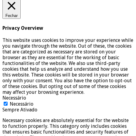
Fechar
Privacy Overview
This website uses cookies to improve your experience while
you navigate through the website. Out of these, the cookies
that are categorized as necessary are stored on your
browser as they are essential for the working of basic
functionalities of the website. We also use third-party
cookies that help us analyze and understand how you use
this website. These cookies will be stored in your browser
only with your consent. You also have the option to opt-out
of these cookies. But opting out of some of these cookies
may affect your browsing experience.
Necessário
Necessário
Sempre Ativado
Necessary cookies are absolutely essential for the website
to function properly. This category only includes cookies
that ensures basic functionalities and security features of