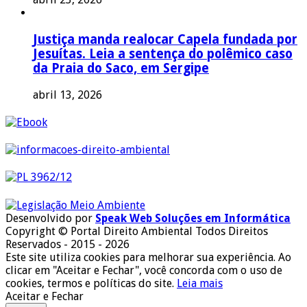
Justiça manda realocar Capela fundada por
Jesuítas. Leia a sentença do polêmico caso
da Praia do Saco, em Sergipe
abril 13, 2026
Desenvolvido por
Speak Web Soluções em Informática
Copyright © Portal Direito Ambiental Todos Direitos
Reservados - 2015 - 2026
Este site utiliza cookies para melhorar sua experiência. Ao
clicar em "Aceitar e Fechar", você concorda com o uso de
cookies, termos e políticas do site.
Leia mais
Aceitar e Fechar