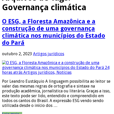
Governança climática
O ESG, a Floresta Amazônica e a
construção de uma governança
climática nos municípios do Estado
do Pará
outubro 2, 2023
Artigos jurídicos
Por Leandro Eustáquio A linguagem possibilita ao leitor se
valer das mesmas regras de ortografia e sintaxe na
produção acadêmica, jornalística ou literária. Graças a isso,
este texto pode ser lido, entendido e compreendido em
todos os cantos do Brasil. A expressão ESG vendo sendo
utilizada desde o início dos …