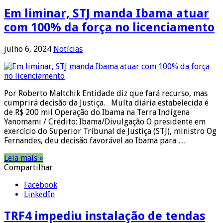
Em liminar, STJ manda Ibama atuar
com 100% da força no licenciamento
julho 6, 2024
Notícias
Por Roberto Maltchik Entidade diz que fará recurso, mas
cumprirá decisão da Justiça. Multa diária estabelecida é
de R$ 200 mil Operação do Ibama na Terra Indígena
Yanomami / Crédito: Ibama/Divulgação O presidente em
exercício do Superior Tribunal de Justiça (STJ), ministro Og
Fernandes, deu decisão favorável ao Ibama para …
Leia mais »
Compartilhar
Facebook
LinkedIn
TRF4 impediu instalação de tendas