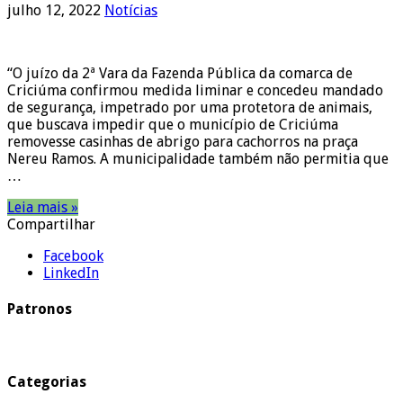
julho 12, 2022
Notícias
“O juízo da 2ª Vara da Fazenda Pública da comarca de
Criciúma confirmou medida liminar e concedeu mandado
de segurança, impetrado por uma protetora de animais,
que buscava impedir que o município de Criciúma
removesse casinhas de abrigo para cachorros na praça
Nereu Ramos. A municipalidade também não permitia que
…
Leia mais »
Compartilhar
Facebook
LinkedIn
Patronos
Categorias