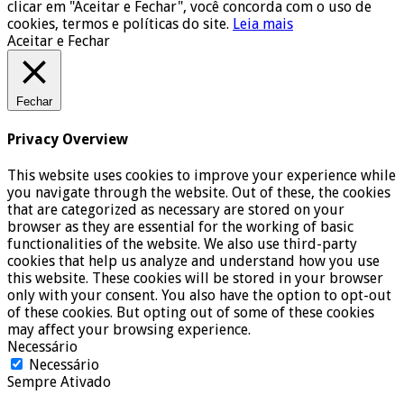
clicar em "Aceitar e Fechar", você concorda com o uso de
cookies, termos e políticas do site.
Leia mais
Aceitar e Fechar
Fechar
Privacy Overview
This website uses cookies to improve your experience while
you navigate through the website. Out of these, the cookies
that are categorized as necessary are stored on your
browser as they are essential for the working of basic
functionalities of the website. We also use third-party
cookies that help us analyze and understand how you use
this website. These cookies will be stored in your browser
only with your consent. You also have the option to opt-out
of these cookies. But opting out of some of these cookies
may affect your browsing experience.
Necessário
Necessário
Sempre Ativado