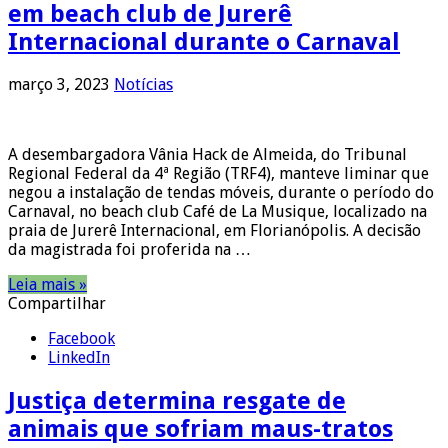
em beach club de Jurerê
Internacional durante o Carnaval
março 3, 2023
Notícias
A desembargadora Vânia Hack de Almeida, do Tribunal
Regional Federal da 4ª Região (TRF4), manteve liminar que
negou a instalação de tendas móveis, durante o período do
Carnaval, no beach club Café de La Musique, localizado na
praia de Jurerê Internacional, em Florianópolis. A decisão
da magistrada foi proferida na …
Leia mais »
Compartilhar
Facebook
LinkedIn
Justiça determina resgate de
animais que sofriam maus-tratos