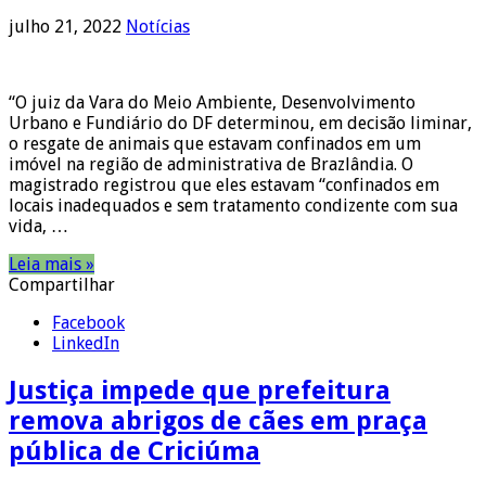
julho 21, 2022
Notícias
“O juiz da Vara do Meio Ambiente, Desenvolvimento
Urbano e Fundiário do DF determinou, em decisão liminar,
o resgate de animais que estavam confinados em um
imóvel na região de administrativa de Brazlândia. O
magistrado registrou que eles estavam “confinados em
locais inadequados e sem tratamento condizente com sua
vida, …
Leia mais »
Compartilhar
Facebook
LinkedIn
Justiça impede que prefeitura
remova abrigos de cães em praça
pública de Criciúma