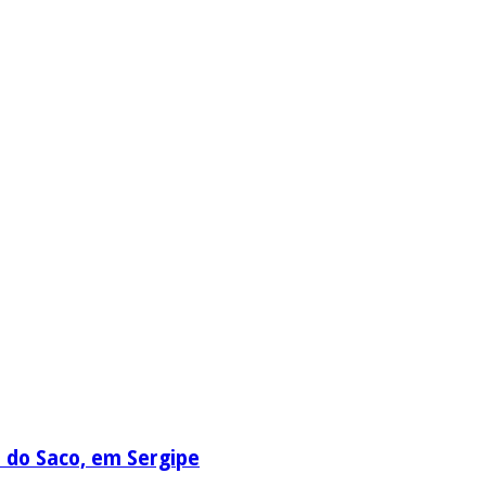
a do Saco, em Sergipe