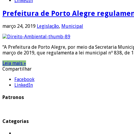
LinkedIn
Prefeitura de Porto Alegre regulamen
março 24, 2019
Legislação
,
Municipal
“A Prefeitura de Porto Alegre, por meio da Secretaria Munici
março de 2019, que regulamenta a lei municipal nº 838, de 
Leia mais »
Compartilhar
Facebook
LinkedIn
Patronos
Categorias