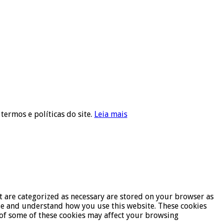
 termos e políticas do site.
Leia mais
t are categorized as necessary are stored on your browser as
lyze and understand how you use this website. These cookies
t of some of these cookies may affect your browsing