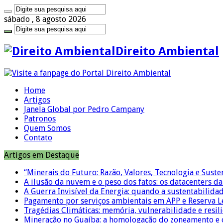
sábado , 8 agosto 2026
Direito Ambiental
Home
Artigos
Janela Global por Pedro Campany
Patronos
Quem Somos
Contato
Artigos em Destaque
“Minerais do Futuro: Razão, Valores, Tecnologia e Suste
A ilusão da nuvem e o peso dos fatos: os datacenters da 
A Guerra Invisível da Energia: quando a sustentabilidad
Pagamento por serviços ambientais em APP e Reserva L
Tragédias Climáticas: memória, vulnerabilidade e resili
Mineração no Guaíba: a homologação do zoneamento e o