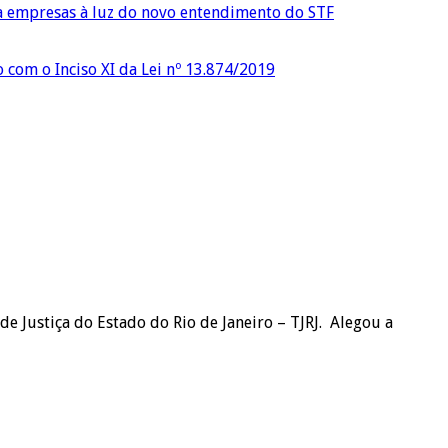
ra empresas à luz do novo entendimento do STF
o com o Inciso XI da Lei nº 13.874/2019
de Justiça do Estado do Rio de Janeiro – TJRJ. Alegou a