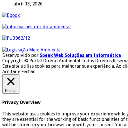
abril 13, 2026
Desenvolvido por
Speak Web Soluções em Informática
Copyright © Portal Direito Ambiental Todos Direitos Reserv
Este site utiliza cookies para melhorar sua experiência. Ao cl
Aceitar e Fechar
Fechar
Privacy Overview
This website uses cookies to improve your experience while y
they are essential for the working of basic functionalities o
will be stored in your browser only with your consent. You a