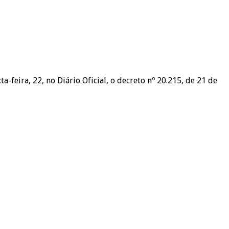
feira, 22, no Diário Oficial, o decreto nº 20.215, de 21 de