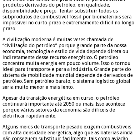
produtos derivados do petróleo, em qualidade,
disponibilidade e preço. Tentar substituir todos os
subprodutos de combustível fóssil por biomateriais será
impossível no curto prazo e extremamente difícil no longo
prazo.
A civilização moderna é muitas vezes chamada de
“civilização do petróleo” porque grande parte da nossa
economia, tecnologia e estilo de vida depende direta ou
indiretamente desse recurso energético. O petróleo
concentra muita energia em pouco volume. Isso o tornou
ideal para transporte e para a indústria. Grande parte do
sistema de mobilidade mundial depende de derivados de
petróleo. Sem petróleo barato, o sistema logístico global
seria muito menor e mais lento.
Apesar da transição energética em curso, o petróleo
continuará importante até 2050 ou mais. Isso acontece
porque vários setores da economia são difíceis de
eletrificar rapidamente.
Alguns meios de transporte pesado exigem combustíveis
com alta densidade energética, algo que as baterias ainda
não conseguem substituir facilmente, tais como aviação