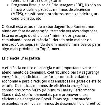
referência futura obrigatória.
Programa Brasileiro de Etiquetagem (PBE), ligado ao
Inmetro: define padrões mínimos de eficiência
(MEPS), classificando produtos como geladeiras, ar-
condicionado, etc.
O Brasil está estudando a abordagem Top Runner, mas
ainda em fase de adaptação, testando versões adaptadas.
Está no estágio de eficiência “mínima obrigatória”,
caminhando para eficiência “liderada pelo melhor do
mercado”, ou seja, saindo de um modelo mais básico para
algo mais próximo do Top Runner.
Eficiência Energética
A eficiência no uso da energia é um importante vetor no
atendimento da demanda, contribuindo para a segurança
energética, modicidade tarifária, competitividade da
economia e para a redução das emissões de gases de efeito
estufa.
Os índices mínimos de eficiência energética,
conhecidos como MEPS (Minimum Energy Performance
Standards), são fundamentais para promover o uso
eficiente de energia no Brasil. Essas regulamentações
estabelecem os níveis mínimos de desempenho energético