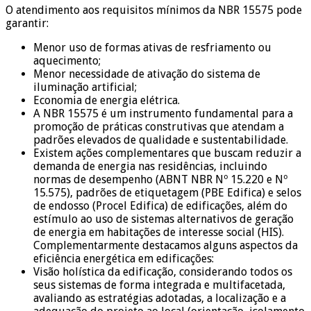
O atendimento aos requisitos mínimos da NBR 15575 pode
garantir:
Menor uso de formas ativas de resfriamento ou
aquecimento;
Menor necessidade de ativação do sistema de
iluminação artificial;
Economia de energia elétrica.
A NBR 15575 é um instrumento fundamental para a
promoção de práticas construtivas que atendam a
padrões elevados de qualidade e sustentabilidade.
Existem ações complementares que buscam reduzir a
demanda de energia nas residências, incluindo
normas de desempenho (ABNT NBR Nº 15.220 e Nº
15.575), padrões de etiquetagem (PBE Edifica) e selos
de endosso (Procel Edifica) de edificações, além do
estímulo ao uso de sistemas alternativos de geração
de energia em habitações de interesse social (HIS).
Complementarmente destacamos alguns aspectos da
eficiência energética em edificações:
Visão holística da edificação, considerando todos os
seus sistemas de forma integrada e multifacetada,
avaliando as estratégias adotadas, a localização e a