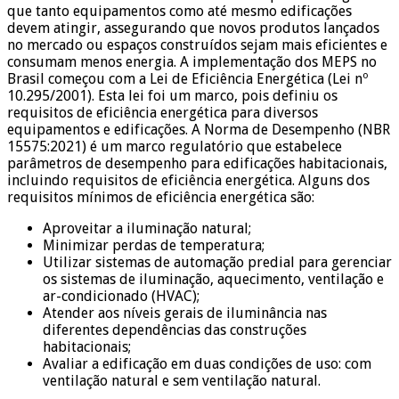
que tanto equipamentos como até mesmo edificações
devem atingir, assegurando que novos produtos lançados
no mercado ou espaços construídos sejam mais eficientes e
consumam menos energia. A implementação dos MEPS no
Brasil começou com a Lei de Eficiência Energética (Lei nº
10.295/2001). Esta lei foi um marco, pois definiu os
requisitos de eficiência energética para diversos
equipamentos e edificações. A Norma de Desempenho (NBR
15575:2021) é um marco regulatório que estabelece
parâmetros de desempenho para edificações habitacionais,
incluindo requisitos de eficiência energética. Alguns dos
requisitos mínimos de eficiência energética são:
Aproveitar a iluminação natural;
Minimizar perdas de temperatura;
Utilizar sistemas de automação predial para gerenciar
os sistemas de iluminação, aquecimento, ventilação e
ar-condicionado (HVAC);
Atender aos níveis gerais de iluminância nas
diferentes dependências das construções
habitacionais;
Avaliar a edificação em duas condições de uso: com
ventilação natural e sem ventilação natural.