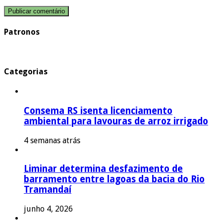
Patronos
Categorias
Consema RS isenta licenciamento
ambiental para lavouras de arroz irrigado
4 semanas atrás
Liminar determina desfazimento de
barramento entre lagoas da bacia do Rio
Tramandaí
junho 4, 2026