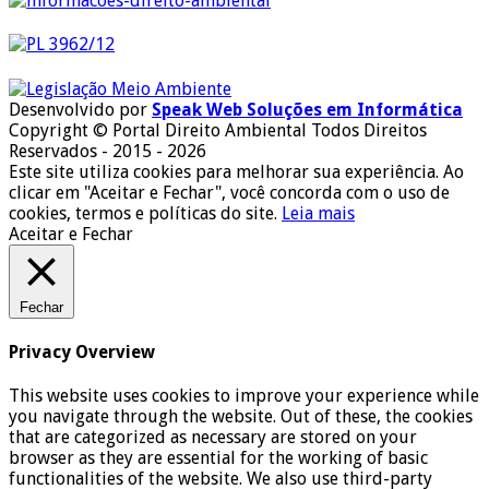
Desenvolvido por
Speak Web Soluções em Informática
Copyright © Portal Direito Ambiental Todos Direitos
Reservados - 2015 - 2026
Este site utiliza cookies para melhorar sua experiência. Ao
clicar em "Aceitar e Fechar", você concorda com o uso de
cookies, termos e políticas do site.
Leia mais
Aceitar e Fechar
Fechar
Privacy Overview
This website uses cookies to improve your experience while
you navigate through the website. Out of these, the cookies
that are categorized as necessary are stored on your
browser as they are essential for the working of basic
functionalities of the website. We also use third-party