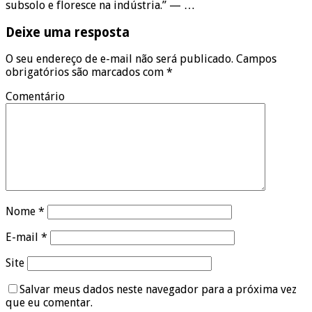
subsolo e floresce na indústria.” — …
Deixe uma resposta
O seu endereço de e-mail não será publicado.
Campos
obrigatórios são marcados com
*
Comentário
Nome
*
E-mail
*
Site
Salvar meus dados neste navegador para a próxima vez
que eu comentar.