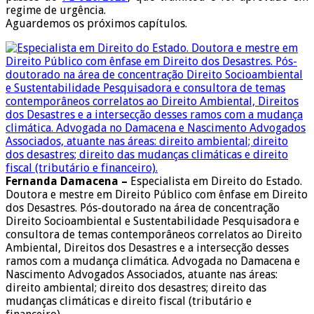
regime de urgência.
Aguardemos os próximos capítulos.
Fernanda Damacena –
Especialista em Direito do Estado.
Doutora e mestre em Direito Público com ênfase em Direito
dos Desastres. Pós-doutorado na área de concentração
Direito Socioambiental e Sustentabilidade Pesquisadora e
consultora de temas contemporâneos correlatos ao Direito
Ambiental, Direitos dos Desastres e a intersecção desses
ramos com a mudança climática. Advogada no Damacena e
Nascimento Advogados Associados, atuante nas áreas:
direito ambiental; direito dos desastres; direito das
mudanças climáticas e direito fiscal (tributário e