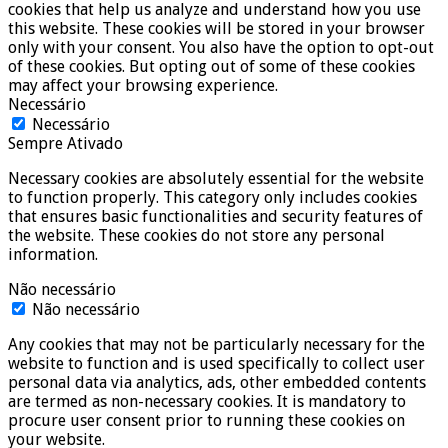
cookies that help us analyze and understand how you use
this website. These cookies will be stored in your browser
only with your consent. You also have the option to opt-out
of these cookies. But opting out of some of these cookies
may affect your browsing experience.
Necessário
Necessário
Sempre Ativado
Necessary cookies are absolutely essential for the website
to function properly. This category only includes cookies
that ensures basic functionalities and security features of
the website. These cookies do not store any personal
information.
Não necessário
Não necessário
Any cookies that may not be particularly necessary for the
website to function and is used specifically to collect user
personal data via analytics, ads, other embedded contents
are termed as non-necessary cookies. It is mandatory to
procure user consent prior to running these cookies on
your website.