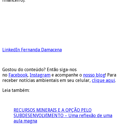
financeiro).
LinkedIn Fernanda Damacena
Gostou do conteúdo? Então siga-nos
no
Facebook
,
Instagram
e acompanhe o
nosso blog
! Para
receber notícias ambientais em seu celular,
clique aqui
.
Leia também:
RECURSOS MINERAIS E A OPÇÃO PELO
SUBDESENVOLVIMENTO – Uma reflexão de uma
aula magna