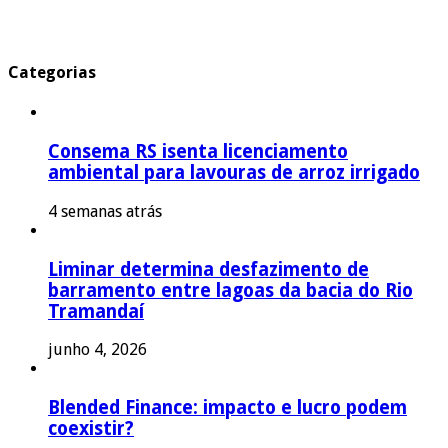
Categorias
Consema RS isenta licenciamento
ambiental para lavouras de arroz irrigado
4 semanas atrás
Liminar determina desfazimento de
barramento entre lagoas da bacia do Rio
Tramandaí
junho 4, 2026
Blended Finance: impacto e lucro podem
coexistir?