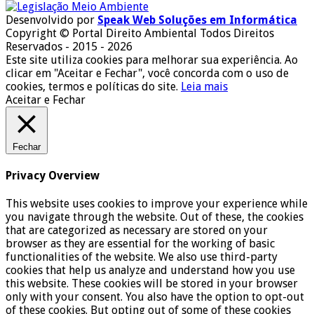
Desenvolvido por
Speak Web Soluções em Informática
Copyright © Portal Direito Ambiental Todos Direitos
Reservados - 2015 - 2026
Este site utiliza cookies para melhorar sua experiência. Ao
clicar em "Aceitar e Fechar", você concorda com o uso de
cookies, termos e políticas do site.
Leia mais
Aceitar e Fechar
Fechar
Privacy Overview
This website uses cookies to improve your experience while
you navigate through the website. Out of these, the cookies
that are categorized as necessary are stored on your
browser as they are essential for the working of basic
functionalities of the website. We also use third-party
cookies that help us analyze and understand how you use
this website. These cookies will be stored in your browser
only with your consent. You also have the option to opt-out
of these cookies. But opting out of some of these cookies