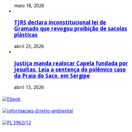
maio 18, 2026
TJRS declara inconstitucional lei de
Gramado que revogou proibição de sacolas
plásticas
abril 23, 2026
Justiça manda realocar Capela fundada por
Jesuítas. Leia a sentença do polêmico caso
da Praia do Saco, em Sergipe
abril 13, 2026