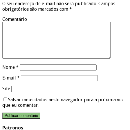
O seu endereço de e-mail não será publicado.
Campos
obrigatórios são marcados com
*
Comentário
Nome
*
E-mail
*
Site
Salvar meus dados neste navegador para a próxima vez
que eu comentar.
Patronos