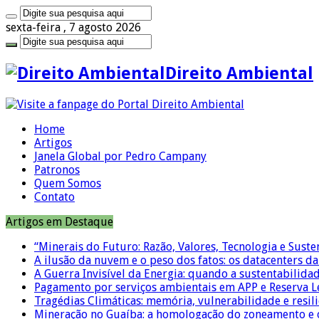
sexta-feira , 7 agosto 2026
Direito Ambiental
Home
Artigos
Janela Global por Pedro Campany
Patronos
Quem Somos
Contato
Artigos em Destaque
“Minerais do Futuro: Razão, Valores, Tecnologia e Suste
A ilusão da nuvem e o peso dos fatos: os datacenters da 
A Guerra Invisível da Energia: quando a sustentabilidad
Pagamento por serviços ambientais em APP e Reserva L
Tragédias Climáticas: memória, vulnerabilidade e resili
Mineração no Guaíba: a homologação do zoneamento e o