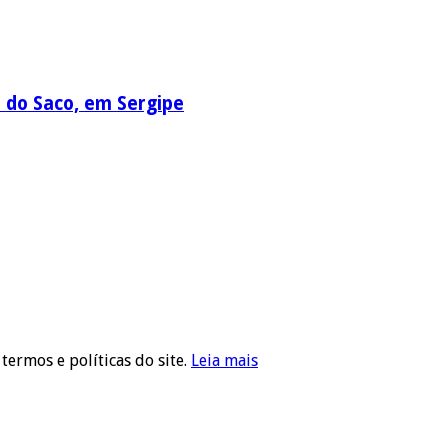
a do Saco, em Sergipe
 termos e políticas do site.
Leia mais