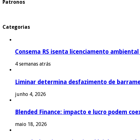
Patronos
Categorias
Consema RS isenta licenciamento ambiental p
4 semanas atrás
Liminar determina desfazimento de barrame
junho 4, 2026
Blended Finance: impacto e lucro podem coex
maio 18, 2026