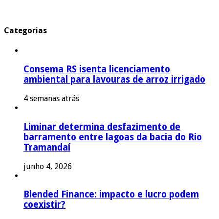
Categorias
Consema RS isenta licenciamento
ambiental para lavouras de arroz irrigado
4 semanas atrás
Liminar determina desfazimento de
barramento entre lagoas da bacia do Rio
Tramandaí
junho 4, 2026
Blended Finance: impacto e lucro podem
coexistir?