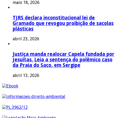
maio 18, 2026
TJRS declara inconstitucional lei de
Gramado que revogou proibição de sacolas
plásticas
abril 23, 2026
Justiça manda realocar Capela fundada por
Jesuítas. Leia a sentença do polêmico caso
da Praia do Saco, em Sergipe
abril 13, 2026