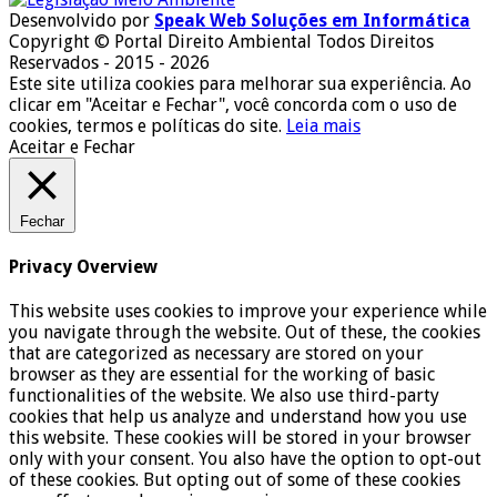
Desenvolvido por
Speak Web Soluções em Informática
Copyright © Portal Direito Ambiental Todos Direitos
Reservados - 2015 - 2026
Este site utiliza cookies para melhorar sua experiência. Ao
clicar em "Aceitar e Fechar", você concorda com o uso de
cookies, termos e políticas do site.
Leia mais
Aceitar e Fechar
Fechar
Privacy Overview
This website uses cookies to improve your experience while
you navigate through the website. Out of these, the cookies
that are categorized as necessary are stored on your
browser as they are essential for the working of basic
functionalities of the website. We also use third-party
cookies that help us analyze and understand how you use
this website. These cookies will be stored in your browser
only with your consent. You also have the option to opt-out
of these cookies. But opting out of some of these cookies