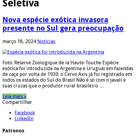
Seletiva
Nova espécie exótica invasora
presente no Sul gera preocupação
março 18, 2024
Notícias
Foto: Réserve Zoologique de la Haute-Touche Espécie
exótica foi introduzida na Argentina e Uruguai em fazendas
de caça por volta de 1930; o Cervo Axis já foi registrado em
todos os estados do Sul do Brasil Não é só com o javali e
suas cruzas que o produtor rural brasileiro …
Leia mais »
Compartilhar
Facebook
LinkedIn
Patronos