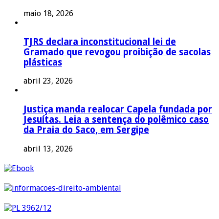
maio 18, 2026
TJRS declara inconstitucional lei de
Gramado que revogou proibição de sacolas
plásticas
abril 23, 2026
Justiça manda realocar Capela fundada por
Jesuítas. Leia a sentença do polêmico caso
da Praia do Saco, em Sergipe
abril 13, 2026