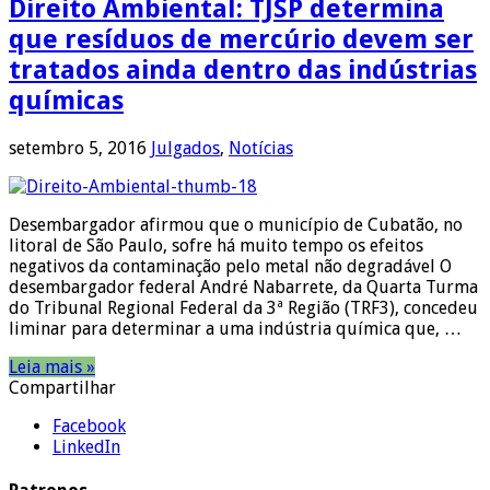
Direito Ambiental: TJSP determina
que resíduos de mercúrio devem ser
tratados ainda dentro das indústrias
químicas
setembro 5, 2016
Julgados
,
Notícias
Desembargador afirmou que o município de Cubatão, no
litoral de São Paulo, sofre há muito tempo os efeitos
negativos da contaminação pelo metal não degradável O
desembargador federal André Nabarrete, da Quarta Turma
do Tribunal Regional Federal da 3ª Região (TRF3), concedeu
liminar para determinar a uma indústria química que, …
Leia mais »
Compartilhar
Facebook
LinkedIn