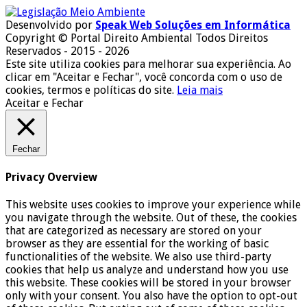
Desenvolvido por
Speak Web Soluções em Informática
Copyright © Portal Direito Ambiental Todos Direitos
Reservados - 2015 - 2026
Este site utiliza cookies para melhorar sua experiência. Ao
clicar em "Aceitar e Fechar", você concorda com o uso de
cookies, termos e políticas do site.
Leia mais
Aceitar e Fechar
Fechar
Privacy Overview
This website uses cookies to improve your experience while
you navigate through the website. Out of these, the cookies
that are categorized as necessary are stored on your
browser as they are essential for the working of basic
functionalities of the website. We also use third-party
cookies that help us analyze and understand how you use
this website. These cookies will be stored in your browser
only with your consent. You also have the option to opt-out