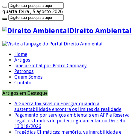
quarta-feira , 5 agosto 2026
Direito Ambiental
Home
Artigos
Janela Global por Pedro Campany
Patronos
Quem Somos
Contato
Artigos em Destaque
A Guerra Invisível da Energia: quando a
sustentabilidade encontra os limites da realidade
Pagamento por serviços ambientais em APP e Reserva
Legal: os limites do poder regulamentar no Decreto
13.018/2026
Tragédias Climáticas: memória, vulnerabilidade e