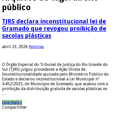
público
TJRS declara inconstitucional lei de
Gramado que revogou proibição de
sacolas plásticas
abril 23, 2026
Notícias
O Órgão Especial do Tribunal de Justiça do Rio Grande do
Sul (TJRS) julgou procedente a Ação Direta de
Inconstitucionalidade ajuizada pelo Ministério Público do
Estado e declarou inconstitucional a Lei Municipal nº
4.452/2025, do Município de Gramado, que acabou com a
proibição da distribuição gratuita de sacolas plásticas no
…
Leia mais »
Compartilhar