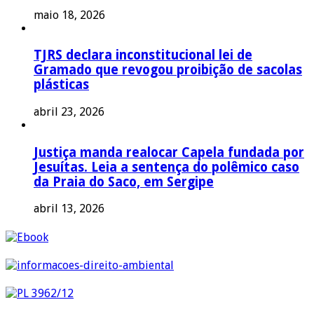
maio 18, 2026
TJRS declara inconstitucional lei de
Gramado que revogou proibição de sacolas
plásticas
abril 23, 2026
Justiça manda realocar Capela fundada por
Jesuítas. Leia a sentença do polêmico caso
da Praia do Saco, em Sergipe
abril 13, 2026