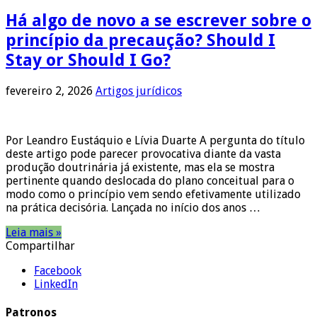
Há algo de novo a se escrever sobre o
princípio da precaução? Should I
Stay or Should I Go?
fevereiro 2, 2026
Artigos jurídicos
Por Leandro Eustáquio e Lívia Duarte A pergunta do título
deste artigo pode parecer provocativa diante da vasta
produção doutrinária já existente, mas ela se mostra
pertinente quando deslocada do plano conceitual para o
modo como o princípio vem sendo efetivamente utilizado
na prática decisória. Lançada no início dos anos …
Leia mais »
Compartilhar
Facebook
LinkedIn
Patronos