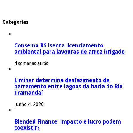
Categorias
Consema RS isenta licenciamento
ambiental para lavouras de arroz irrigado
4 semanas atrás
Liminar determina desfazimento de
barramento entre lagoas da bacia do Rio
Tramandaí
junho 4, 2026
Blended Finance: impacto e lucro podem
coexistir?