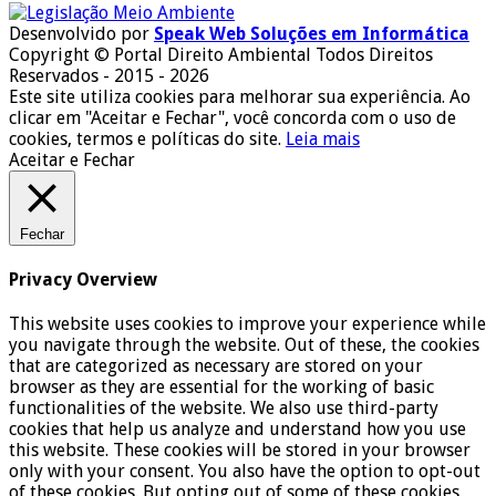
Desenvolvido por
Speak Web Soluções em Informática
Copyright © Portal Direito Ambiental Todos Direitos
Reservados - 2015 - 2026
Este site utiliza cookies para melhorar sua experiência. Ao
clicar em "Aceitar e Fechar", você concorda com o uso de
cookies, termos e políticas do site.
Leia mais
Aceitar e Fechar
Fechar
Privacy Overview
This website uses cookies to improve your experience while
you navigate through the website. Out of these, the cookies
that are categorized as necessary are stored on your
browser as they are essential for the working of basic
functionalities of the website. We also use third-party
cookies that help us analyze and understand how you use
this website. These cookies will be stored in your browser
only with your consent. You also have the option to opt-out
of these cookies. But opting out of some of these cookies