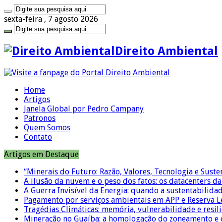
sexta-feira , 7 agosto 2026
Direito Ambiental
Home
Artigos
Janela Global por Pedro Campany
Patronos
Quem Somos
Contato
Artigos em Destaque
“Minerais do Futuro: Razão, Valores, Tecnologia e Suste
A ilusão da nuvem e o peso dos fatos: os datacenters da 
A Guerra Invisível da Energia: quando a sustentabilidad
Pagamento por serviços ambientais em APP e Reserva L
Tragédias Climáticas: memória, vulnerabilidade e resili
Mineração no Guaíba: a homologação do zoneamento e o