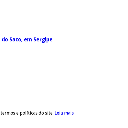
a do Saco, em Sergipe
 termos e políticas do site.
Leia mais