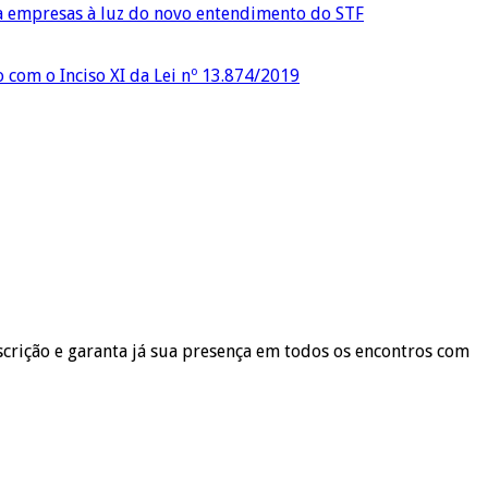
ra empresas à luz do novo entendimento do STF
o com o Inciso XI da Lei nº 13.874/2019
scrição e garanta já sua presença em todos os encontros com