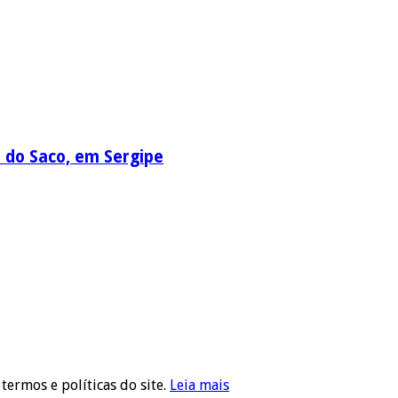
a do Saco, em Sergipe
 termos e políticas do site.
Leia mais