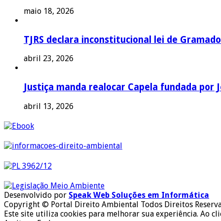
maio 18, 2026
TJRS declara inconstitucional lei de Gramado
abril 23, 2026
Justiça manda realocar Capela fundada por J
abril 13, 2026
Desenvolvido por
Speak Web Soluções em Informática
Copyright © Portal Direito Ambiental Todos Direitos Reserv
Este site utiliza cookies para melhorar sua experiência. Ao cl