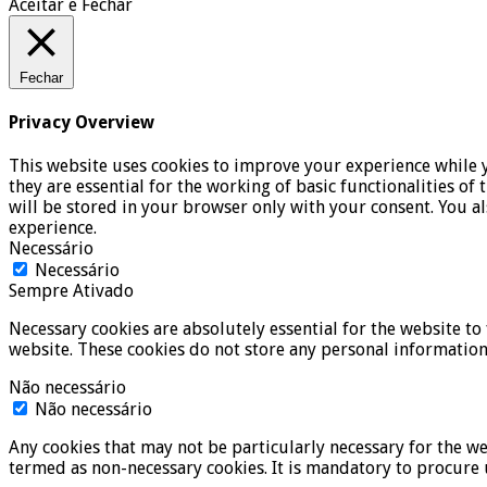
Aceitar e Fechar
Fechar
Privacy Overview
This website uses cookies to improve your experience while y
they are essential for the working of basic functionalities o
will be stored in your browser only with your consent. You a
experience.
Necessário
Necessário
Sempre Ativado
Necessary cookies are absolutely essential for the website to 
website. These cookies do not store any personal information
Não necessário
Não necessário
Any cookies that may not be particularly necessary for the we
termed as non-necessary cookies. It is mandatory to procure 