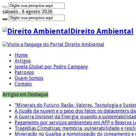
sábado , 8 agosto 2026
Direito Ambiental
Home
Artigos
Janela Global por Pedro Campany
Patronos
Quem Somos
Contato
Artigos em Destaque
“Minerais do Futuro: Razão, Valores, Tecnologia e Suste
A ilusão da nuvem e o peso dos fatos: os datacenters da 
A Guerra Invisível da Energia: quando a sustentabilidad
Pagamento por serviços ambientais em APP e Reserva L
Tragédias Climáticas: memória, vulnerabilidade e resili
Mineração no Guaíba: a homologação do zoneamento e o