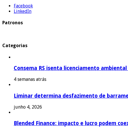
Facebook
LinkedIn
Patronos
Categorias
Consema RS isenta licenciamento ambiental p
4 semanas atrás
Liminar determina desfazimento de barrame
junho 4, 2026
Blended Finance: impacto e lucro podem coex