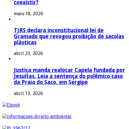
coexistir?
maio 18, 2026
TJRS declara inconstitucional lei de
Gramado que revogou proibição de sacolas
plásticas
abril 23, 2026
Justiça manda realocar Capela fundada por
Jesuítas. Leia a sentença do polêmico caso
da Praia do Saco, em Sergipe
abril 13, 2026