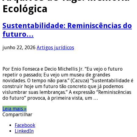
Ecológica
Sustentabilidade: Reminiscências do
futuro…
junho 22, 2026
Artigos jurídicos
Por Enio Fonseca e Decio Michellis Jr. “Eu vejo o futuro
repetir o passado; Eu vejo um museu de grandes
novidades. O tempo não para.” (Cazuza) “Sustentabilidade é
construir hoje um futuro tão concreto que já podemos
vislumbrar suas lembranças.” A expressão “Reminiscências
do futuro” provoca, à primeira vista, um …
Leia mais »
Compartilhar
Facebook
LinkedIn