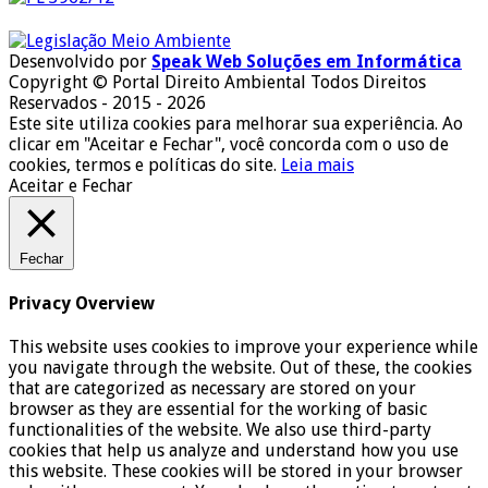
Desenvolvido por
Speak Web Soluções em Informática
Copyright © Portal Direito Ambiental Todos Direitos
Reservados - 2015 - 2026
Este site utiliza cookies para melhorar sua experiência. Ao
clicar em "Aceitar e Fechar", você concorda com o uso de
cookies, termos e políticas do site.
Leia mais
Aceitar e Fechar
Fechar
Privacy Overview
This website uses cookies to improve your experience while
you navigate through the website. Out of these, the cookies
that are categorized as necessary are stored on your
browser as they are essential for the working of basic
functionalities of the website. We also use third-party
cookies that help us analyze and understand how you use
this website. These cookies will be stored in your browser