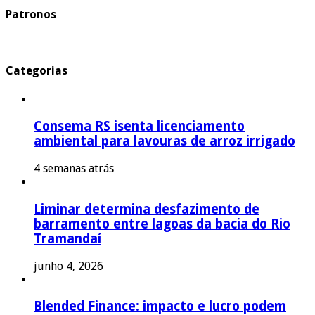
Patronos
Categorias
Consema RS isenta licenciamento
ambiental para lavouras de arroz irrigado
4 semanas atrás
Liminar determina desfazimento de
barramento entre lagoas da bacia do Rio
Tramandaí
junho 4, 2026
Blended Finance: impacto e lucro podem