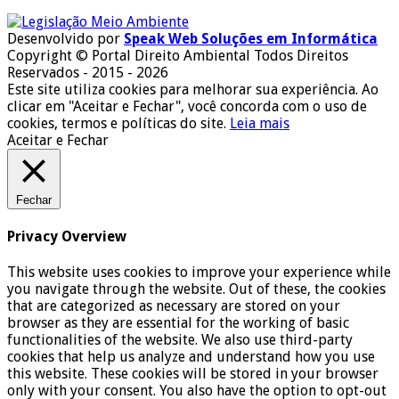
Desenvolvido por
Speak Web Soluções em Informática
Copyright © Portal Direito Ambiental Todos Direitos
Reservados - 2015 - 2026
Este site utiliza cookies para melhorar sua experiência. Ao
clicar em "Aceitar e Fechar", você concorda com o uso de
cookies, termos e políticas do site.
Leia mais
Aceitar e Fechar
Fechar
Privacy Overview
This website uses cookies to improve your experience while
you navigate through the website. Out of these, the cookies
that are categorized as necessary are stored on your
browser as they are essential for the working of basic
functionalities of the website. We also use third-party
cookies that help us analyze and understand how you use
this website. These cookies will be stored in your browser
only with your consent. You also have the option to opt-out