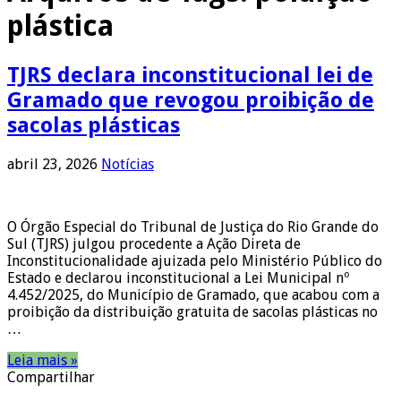
plástica
TJRS declara inconstitucional lei de
Gramado que revogou proibição de
sacolas plásticas
abril 23, 2026
Notícias
O Órgão Especial do Tribunal de Justiça do Rio Grande do
Sul (TJRS) julgou procedente a Ação Direta de
Inconstitucionalidade ajuizada pelo Ministério Público do
Estado e declarou inconstitucional a Lei Municipal nº
4.452/2025, do Município de Gramado, que acabou com a
proibição da distribuição gratuita de sacolas plásticas no
…
Leia mais »
Compartilhar