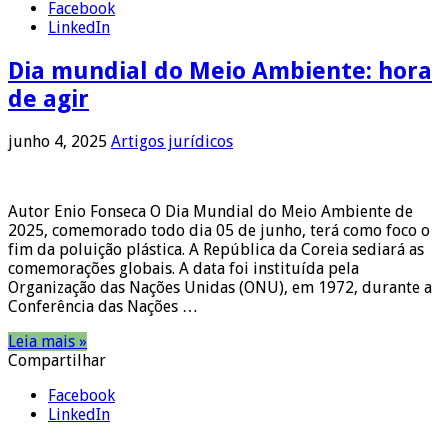
Facebook
LinkedIn
Dia mundial do Meio Ambiente: hora
de agir
junho 4, 2025
Artigos jurídicos
Autor Enio Fonseca O Dia Mundial do Meio Ambiente de
2025, comemorado todo dia 05 de junho, terá como foco o
fim da poluição plástica. A República da Coreia sediará as
comemorações globais. A data foi instituída pela
Organização das Nações Unidas (ONU), em 1972, durante a
Conferência das Nações …
Leia mais »
Compartilhar
Facebook
LinkedIn