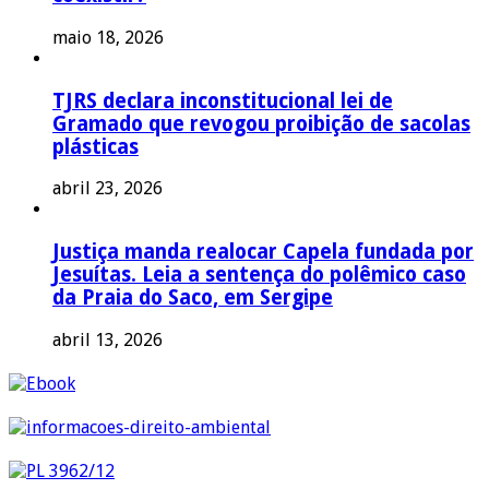
maio 18, 2026
TJRS declara inconstitucional lei de
Gramado que revogou proibição de sacolas
plásticas
abril 23, 2026
Justiça manda realocar Capela fundada por
Jesuítas. Leia a sentença do polêmico caso
da Praia do Saco, em Sergipe
abril 13, 2026