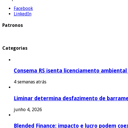
Facebook
LinkedIn
Patronos
Categorias
Consema RS isenta licenciamento ambiental p
4 semanas atrás
Liminar determina desfazimento de barrame
junho 4, 2026
Blended Finance: impacto e lucro podem coex