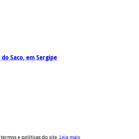
a do Saco, em Sergipe
 termos e políticas do site.
Leia mais