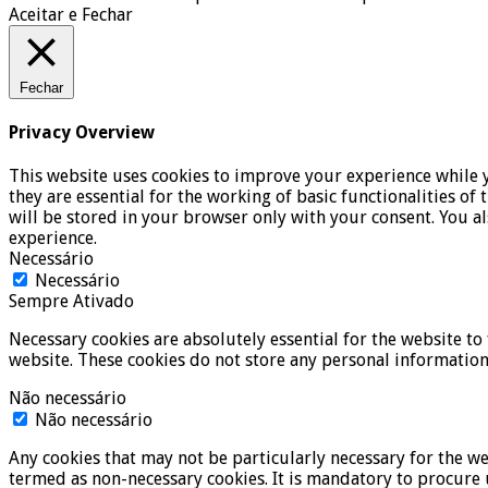
Aceitar e Fechar
Fechar
Privacy Overview
This website uses cookies to improve your experience while y
they are essential for the working of basic functionalities o
will be stored in your browser only with your consent. You a
experience.
Necessário
Necessário
Sempre Ativado
Necessary cookies are absolutely essential for the website to 
website. These cookies do not store any personal information
Não necessário
Não necessário
Any cookies that may not be particularly necessary for the we
termed as non-necessary cookies. It is mandatory to procure 