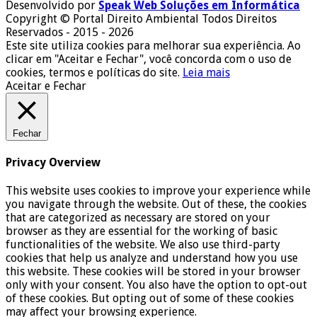
Desenvolvido por
Speak Web Soluções em Informática
Copyright © Portal Direito Ambiental Todos Direitos
Reservados - 2015 - 2026
Este site utiliza cookies para melhorar sua experiência. Ao
clicar em "Aceitar e Fechar", você concorda com o uso de
cookies, termos e políticas do site.
Leia mais
Aceitar e Fechar
Fechar
Privacy Overview
This website uses cookies to improve your experience while
you navigate through the website. Out of these, the cookies
that are categorized as necessary are stored on your
browser as they are essential for the working of basic
functionalities of the website. We also use third-party
cookies that help us analyze and understand how you use
this website. These cookies will be stored in your browser
only with your consent. You also have the option to opt-out
of these cookies. But opting out of some of these cookies
may affect your browsing experience.