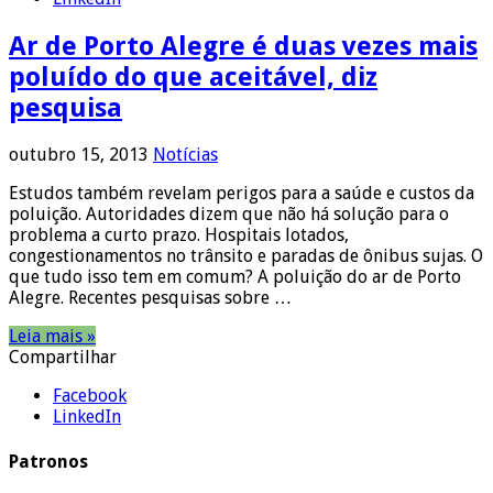
Ar de Porto Alegre é duas vezes mais
poluído do que aceitável, diz
pesquisa
outubro 15, 2013
Notícias
Estudos também revelam perigos para a saúde e custos da
poluição. Autoridades dizem que não há solução para o
problema a curto prazo. Hospitais lotados,
congestionamentos no trânsito e paradas de ônibus sujas. O
que tudo isso tem em comum? A poluição do ar de Porto
Alegre. Recentes pesquisas sobre …
Leia mais »
Compartilhar
Facebook
LinkedIn
Patronos