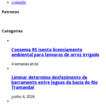
LinkedIn
Patronos
Categorias
Consema RS isenta licenciamento
ambiental para lavouras de arroz irrigado
4 semanas atrás
Liminar determina desfazimento de
barramento entre lagoas da bacia do Rio
Tramandaí
junho 4, 2026