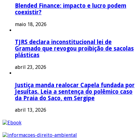
Blended Finance: impacto e lucro podem
coexistir?
maio 18, 2026
TJRS declara inconstitucional lei de
Gramado que revogou proibição de sacolas
plásticas
abril 23, 2026
Justiça manda realocar Capela fundada por
Jesuítas. Leia a sentença do polêmico caso
da Praia do Saco, em Sergipe
abril 13, 2026