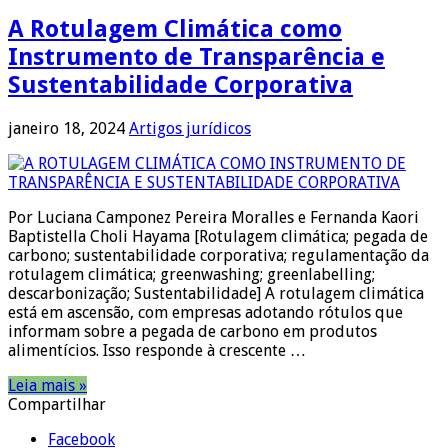
A Rotulagem Climática como
Instrumento de Transparência e
Sustentabilidade Corporativa
janeiro 18, 2024
Artigos jurídicos
Por Luciana Camponez Pereira Moralles e Fernanda Kaori
Baptistella Choli Hayama [Rotulagem climática; pegada de
carbono; sustentabilidade corporativa; regulamentação da
rotulagem climática; greenwashing; greenlabelling;
descarbonização; Sustentabilidade] A rotulagem climática
está em ascensão, com empresas adotando rótulos que
informam sobre a pegada de carbono em produtos
alimentícios. Isso responde à crescente …
Leia mais »
Compartilhar
Facebook