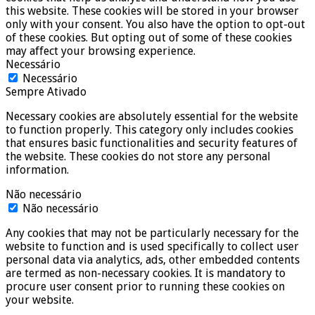
this website. These cookies will be stored in your browser
only with your consent. You also have the option to opt-out
of these cookies. But opting out of some of these cookies
may affect your browsing experience.
Necessário
Necessário
Sempre Ativado
Necessary cookies are absolutely essential for the website
to function properly. This category only includes cookies
that ensures basic functionalities and security features of
the website. These cookies do not store any personal
information.
Não necessário
Não necessário
Any cookies that may not be particularly necessary for the
website to function and is used specifically to collect user
personal data via analytics, ads, other embedded contents
are termed as non-necessary cookies. It is mandatory to
procure user consent prior to running these cookies on
your website.