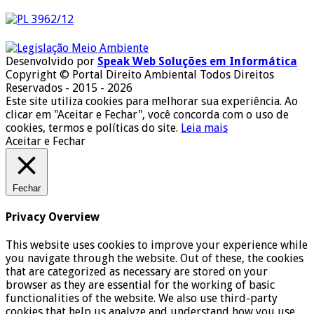
Desenvolvido por
Speak Web Soluções em Informática
Copyright © Portal Direito Ambiental Todos Direitos
Reservados - 2015 - 2026
Este site utiliza cookies para melhorar sua experiência. Ao
clicar em "Aceitar e Fechar", você concorda com o uso de
cookies, termos e políticas do site.
Leia mais
Aceitar e Fechar
Fechar
Privacy Overview
This website uses cookies to improve your experience while
you navigate through the website. Out of these, the cookies
that are categorized as necessary are stored on your
browser as they are essential for the working of basic
functionalities of the website. We also use third-party
cookies that help us analyze and understand how you use