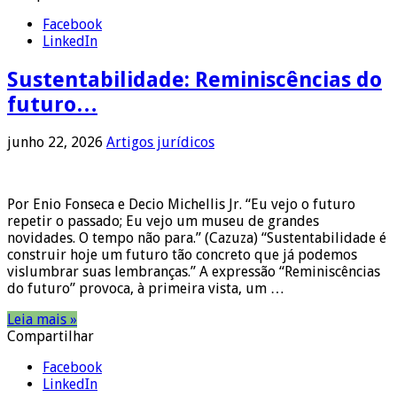
Facebook
LinkedIn
Sustentabilidade: Reminiscências do
futuro…
junho 22, 2026
Artigos jurídicos
Por Enio Fonseca e Decio Michellis Jr. “Eu vejo o futuro
repetir o passado; Eu vejo um museu de grandes
novidades. O tempo não para.” (Cazuza) “Sustentabilidade é
construir hoje um futuro tão concreto que já podemos
vislumbrar suas lembranças.” A expressão “Reminiscências
do futuro” provoca, à primeira vista, um …
Leia mais »
Compartilhar
Facebook
LinkedIn