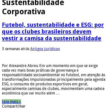
Sustentabilidade
Corporativa
Futebol, sustentabilidade e ESG: por
que os clubes brasileiros devem
vestir a camisa da sustentabilidade
3 semanas atrás
Artigos jurídicos
Por Alexandre Abreu Em um momento em que se exige
cada vez mais boas práticas de governança e
responsabilidade socioambiental no futebol, em atenção às
transformações impulsionadas principalmente pela agenda
ESG, o consumo de produtos esportivos em geral,
especialmente camisas de clubes, movimentam uma cadeia
econômica que vai muito além …
Leia mais »
Compartilhar