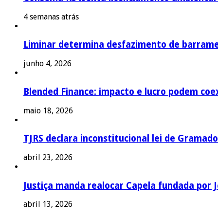
4 semanas atrás
Liminar determina desfazimento de barrame
junho 4, 2026
Blended Finance: impacto e lucro podem coex
maio 18, 2026
TJRS declara inconstitucional lei de Gramado
abril 23, 2026
Justiça manda realocar Capela fundada por J
abril 13, 2026