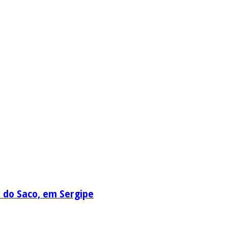
a do Saco, em Sergipe