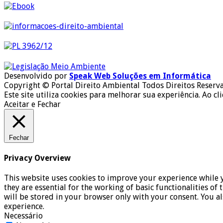
Desenvolvido por
Speak Web Soluções em Informática
Copyright © Portal Direito Ambiental Todos Direitos Reserv
Este site utiliza cookies para melhorar sua experiência. Ao cl
Aceitar e Fechar
Fechar
Privacy Overview
This website uses cookies to improve your experience while y
they are essential for the working of basic functionalities o
will be stored in your browser only with your consent. You a
experience.
Necessário