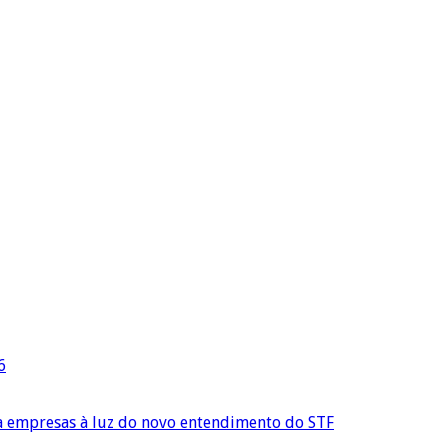
6
ra empresas à luz do novo entendimento do STF