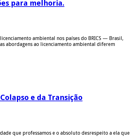
es para melhoria.
licenciamento ambiental nos países do BRICS — Brasil,
suas abordagens ao licenciamento ambiental diferem
 Colapso e da Transição
verdade que professamos e o absoluto desrespeito a ela que