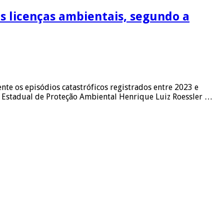
s licenças ambientais, segundo a
te os episódios catastróficos registrados entre 2023 e
 Estadual de Proteção Ambiental Henrique Luiz Roessler …