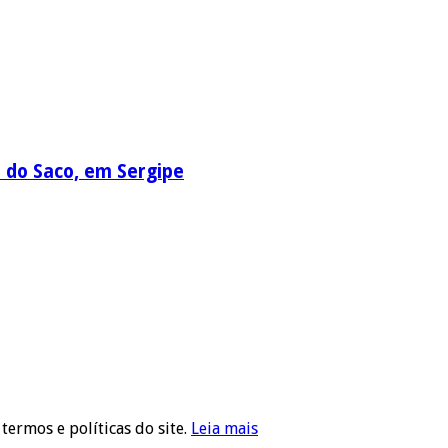
a do Saco, em Sergipe
 termos e políticas do site.
Leia mais