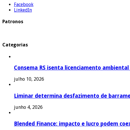
Facebook
LinkedIn
Patronos
Categorias
Consema RS isenta licenciamento ambiental p
julho 10, 2026
Liminar determina desfazimento de barrame
junho 4, 2026
Blended Finance: impacto e lucro podem coex