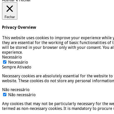
Fechar
Privacy Overview
This website uses cookies to improve your experience while y
they are essential for the working of basic functionalities o
will be stored in your browser only with your consent. You a
experience.
Necessário
Necessário
Sempre Ativado
Necessary cookies are absolutely essential for the website to 
website. These cookies do not store any personal information
Não necessário
Não necessário
Any cookies that may not be particularly necessary for the we
termed as non-necessary cookies. It is mandatory to procure 