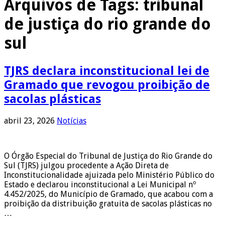
Arquivos de Tags:
tribunal
de justiça do rio grande do
sul
TJRS declara inconstitucional lei de
Gramado que revogou proibição de
sacolas plásticas
abril 23, 2026
Notícias
O Órgão Especial do Tribunal de Justiça do Rio Grande do
Sul (TJRS) julgou procedente a Ação Direta de
Inconstitucionalidade ajuizada pelo Ministério Público do
Estado e declarou inconstitucional a Lei Municipal nº
4.452/2025, do Município de Gramado, que acabou com a
proibição da distribuição gratuita de sacolas plásticas no
…