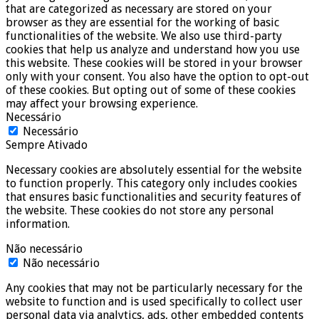
that are categorized as necessary are stored on your
browser as they are essential for the working of basic
functionalities of the website. We also use third-party
cookies that help us analyze and understand how you use
this website. These cookies will be stored in your browser
only with your consent. You also have the option to opt-out
of these cookies. But opting out of some of these cookies
may affect your browsing experience.
Necessário
Necessário
Sempre Ativado
Necessary cookies are absolutely essential for the website
to function properly. This category only includes cookies
that ensures basic functionalities and security features of
the website. These cookies do not store any personal
information.
Não necessário
Não necessário
Any cookies that may not be particularly necessary for the
website to function and is used specifically to collect user
personal data via analytics, ads, other embedded contents