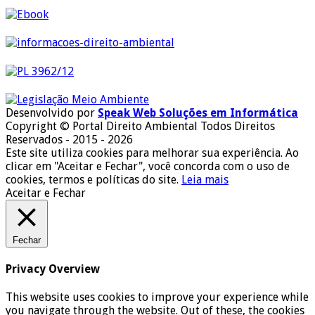
Desenvolvido por
Speak Web Soluções em Informática
Copyright © Portal Direito Ambiental Todos Direitos
Reservados - 2015 - 2026
Este site utiliza cookies para melhorar sua experiência. Ao
clicar em "Aceitar e Fechar", você concorda com o uso de
cookies, termos e políticas do site.
Leia mais
Aceitar e Fechar
Fechar
Privacy Overview
This website uses cookies to improve your experience while
you navigate through the website. Out of these, the cookies