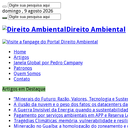
domingo , 9 agosto 2026
Direito Ambiental
Home
Artigos
Janela Global por Pedro Campany
Patronos
Quem Somos
Contato
Artigos em Destaque
“Minerais do Futuro: Razão, Valores, Tecnologia e Suste
A ilusão da nuvem e o peso dos fatos: os datacenters da 
A Guerra Invisível da Energia: quando a sustentabilidad
Pagamento por serviços ambientais em APP e Reserva L
Tragédias Climáticas: memória, vulnerabilidade e resili
Mineração no Guaíba: a homologação do zoneamento e o