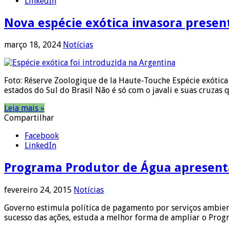
LinkedIn
Nova espécie exótica invasora presen
março 18, 2024
Notícias
Foto: Réserve Zoologique de la Haute-Touche Espécie exótica 
estados do Sul do Brasil Não é só com o javali e suas cruzas
Leia mais »
Compartilhar
Facebook
LinkedIn
Programa Produtor de Água apresent
fevereiro 24, 2015
Notícias
Governo estimula política de pagamento por serviços ambient
sucesso das ações, estuda a melhor forma de ampliar o Prog