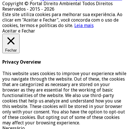
Copyright © Portal Direito Ambiental Todos Direitos
Reservados - 2015 - 2026
Este site utiliza cookies para melhorar sua experiência. Ao
clicar em "Aceitar e Fechar", você concorda com o uso de
cookies, termos e políticas do site.
Leia mais
Aceitar e Fechar
Fechar
Privacy Overview
This website uses cookies to improve your experience while
you navigate through the website. Out of these, the cookies
that are categorized as necessary are stored on your
browser as they are essential for the working of basic
functionalities of the website. We also use third-party
cookies that help us analyze and understand how you use
this website. These cookies will be stored in your browser
only with your consent. You also have the option to opt-out
of these cookies. But opting out of some of these cookies
may affect your browsing experience.
Necessário