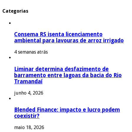
Categorias
Consema RS isenta licenciamento
ambiental para lavouras de arroz irrigado
4 semanas atrás
Liminar determina desfazimento de
barramento entre lagoas da bacia do Rio
Tramandaí
junho 4, 2026
Blended Finance: impacto e lucro podem
coexistir?
maio 18, 2026