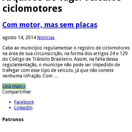
ciclomotores
Com motor, mas sem placas
agosto 14, 2014
Notícias
Cabe ao município regulamentar o registro de ciclomotores
na área de sua circunscrição, na forma dos artigos 24 e 129
do Código de Trânsito Brasileiro. Assim, na falta dessa
regulamentação, o munícipe não pode ser impedido de
trafegar com esse tipo de veículo, já que não comete
nenhuma infração. Com …
Leia mais »
Compartilhar
Facebook
LinkedIn
Patronos