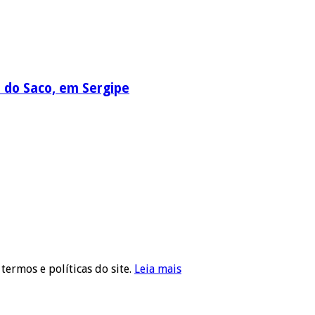
a do Saco, em Sergipe
 termos e políticas do site.
Leia mais