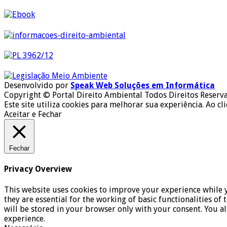
Desenvolvido por
Speak Web Soluções em Informática
Copyright © Portal Direito Ambiental Todos Direitos Reserv
Este site utiliza cookies para melhorar sua experiência. Ao cl
Aceitar e Fechar
Fechar
Privacy Overview
This website uses cookies to improve your experience while y
they are essential for the working of basic functionalities o
will be stored in your browser only with your consent. You a
experience.