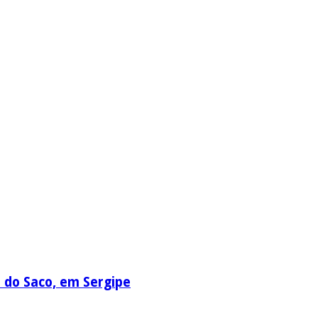
a do Saco, em Sergipe