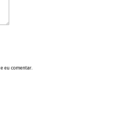
ue eu comentar.