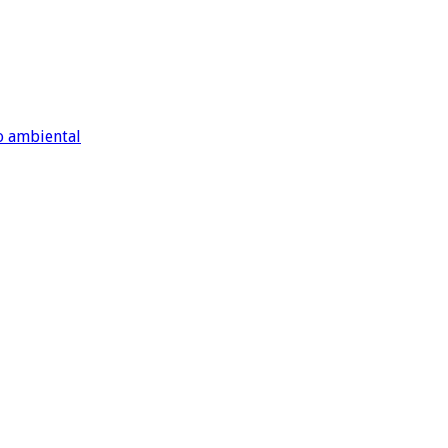
o ambiental