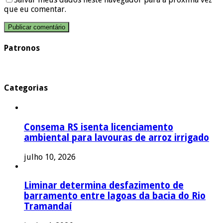
que eu comentar.
Patronos
Categorias
Consema RS isenta licenciamento
ambiental para lavouras de arroz irrigado
julho 10, 2026
Liminar determina desfazimento de
barramento entre lagoas da bacia do Rio
Tramandaí