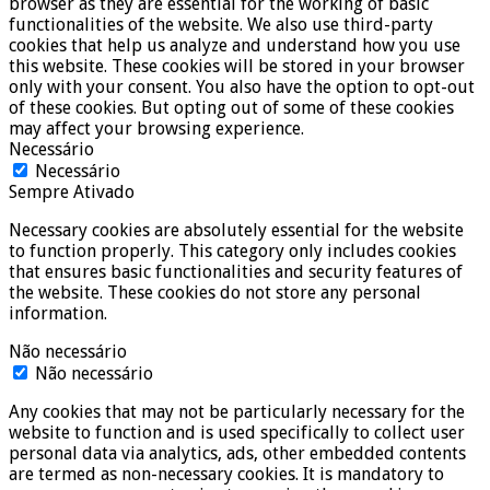
browser as they are essential for the working of basic
functionalities of the website. We also use third-party
cookies that help us analyze and understand how you use
this website. These cookies will be stored in your browser
only with your consent. You also have the option to opt-out
of these cookies. But opting out of some of these cookies
may affect your browsing experience.
Necessário
Necessário
Sempre Ativado
Necessary cookies are absolutely essential for the website
to function properly. This category only includes cookies
that ensures basic functionalities and security features of
the website. These cookies do not store any personal
information.
Não necessário
Não necessário
Any cookies that may not be particularly necessary for the
website to function and is used specifically to collect user
personal data via analytics, ads, other embedded contents
are termed as non-necessary cookies. It is mandatory to