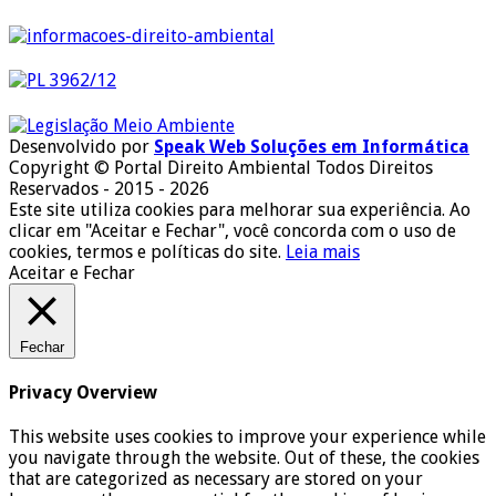
Desenvolvido por
Speak Web Soluções em Informática
Copyright © Portal Direito Ambiental Todos Direitos
Reservados - 2015 - 2026
Este site utiliza cookies para melhorar sua experiência. Ao
clicar em "Aceitar e Fechar", você concorda com o uso de
cookies, termos e políticas do site.
Leia mais
Aceitar e Fechar
Fechar
Privacy Overview
This website uses cookies to improve your experience while
you navigate through the website. Out of these, the cookies
that are categorized as necessary are stored on your