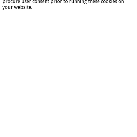
procure user consent prior to running these cookies on
your website.