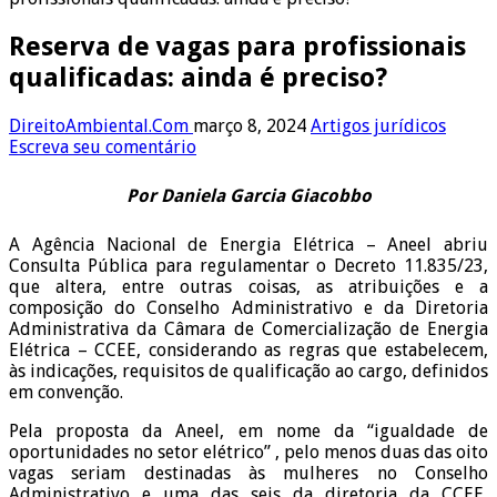
Reserva de vagas para profissionais
qualificadas: ainda é preciso?
DireitoAmbiental.Com
março 8, 2024
Artigos jurídicos
Escreva seu comentário
Por Daniela Garcia Giacobbo
A Agência Nacional de Energia Elétrica – Aneel abriu
Consulta Pública para regulamentar o Decreto 11.835/23,
que altera, entre outras coisas, as atribuições e a
composição do Conselho Administrativo e da Diretoria
Administrativa da Câmara de Comercialização de Energia
Elétrica – CCEE, considerando as regras que estabelecem,
às indicações, requisitos de qualificação ao cargo, definidos
em convenção.
Pela proposta da Aneel, em nome da “igualdade de
oportunidades no setor elétrico” , pelo menos duas das oito
vagas seriam destinadas às mulheres no Conselho
Administrativo e uma das seis da diretoria da CCEE,